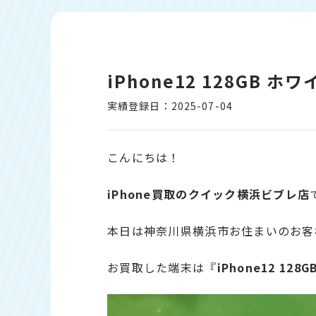
iPhone12 128GB 
実績登録日：2025-07-04
こんにちは！
iPhone
買取のクイック横浜ビブレ店
本日は神奈川県横浜市お住まいのお客
お買取した端末は『
i
Phone
12 128