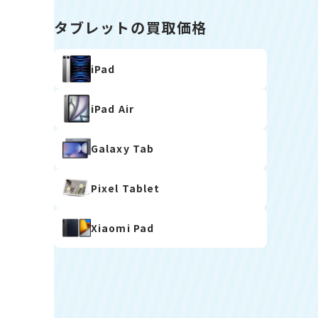
タブレットの買取価格
iPad
iPad Air
Galaxy Tab
Pixel Tablet
Xiaomi Pad