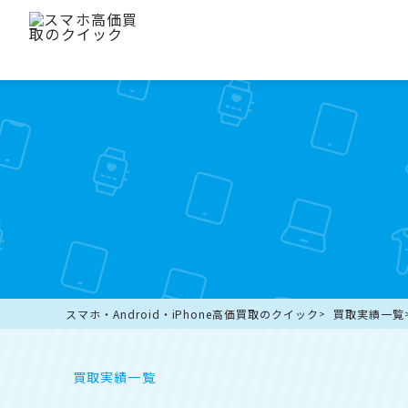
スマホ・Android・iPhone高価買取のクイック
買取実績一覧
買取実績一覧