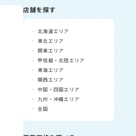
店舗を探す
北海道エリア
東北エリア
関東エリア
甲信越・北陸エリア
東海エリア
関西エリア
中国・四国エリア
九州・沖縄エリア
全国