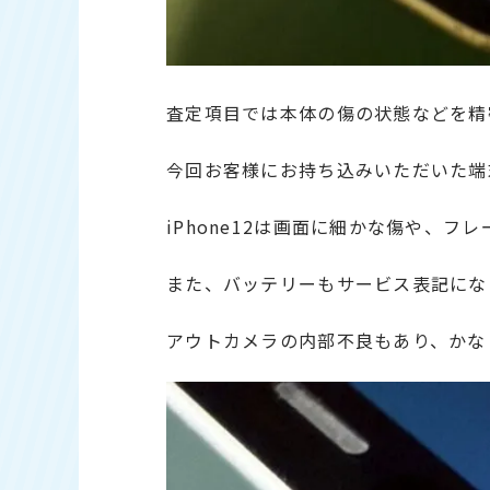
査定項目では本体の傷の状態などを精
今回お客様にお持ち込みいただいた端
iPhone12は画面に細かな傷や、
また、バッテリーもサービス表記にな
アウトカメラの内部不良もあり、かな