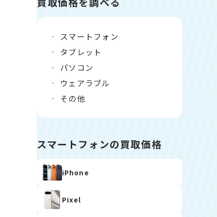
買取価格を調べる
スマートフォン
タブレット
パソコン
ウェアラブル
その他
スマートフォンの買取価格
iPhone
Pixel