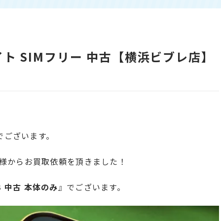
ホワイト SIMフリー 中古【横浜ビブレ店】
でございます。
様からお買取依頼を頂きました！
GB 中古 本体のみ
』でございます。