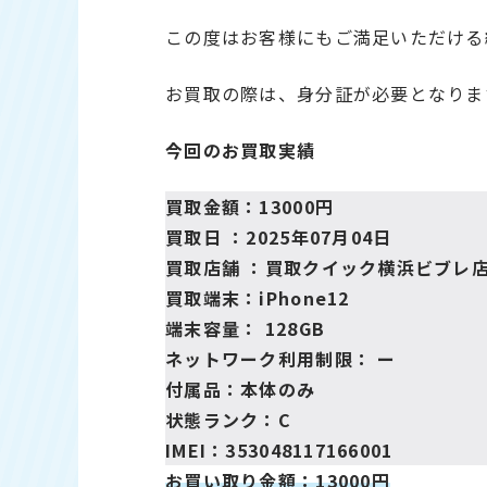
この度はお客様にもご満足いただける
お買取の際は、身分証が必要となりま
今回のお買取実績
買取金額：13000円
買取日 ：2025年07月04日
買取店舗 ：
買取クイック横浜ビブレ
買取端末：iPhone12
端末容量： 128GB
ネットワーク利用制限： ー
付属品：本体のみ
状態ランク：C
IMEI：353048117166001
お買い取り金額：13000円