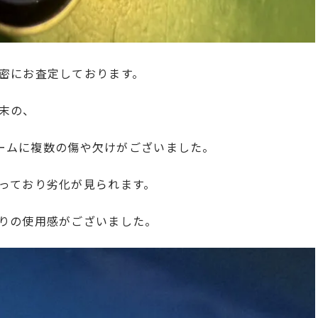
密にお査定しております。
末の、
フレームに複数の傷や欠けがございました。
っており劣化が見られます。
りの使用感がございました。