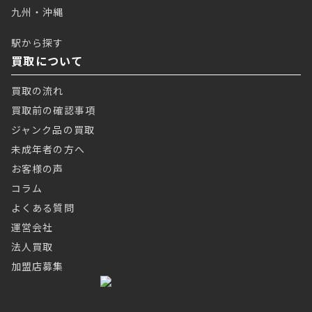
九州・沖縄
駅から探す
買取について
買取の流れ
買取前の確認事項
ジャンク品の買取
未成年者の方へ
お客様の声
コラム
よくある質問
運営会社
法人買取
加盟店募集