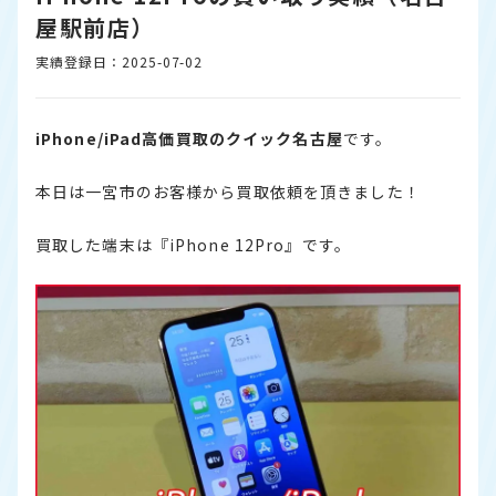
屋駅前店）
実績登録日：2025-07-02
iPhone/iPad高価買取のクイック名古屋
です。
本日は一宮市のお客様から買取依頼を頂きました！
買取した端末は『iPhone 12Pro』です。