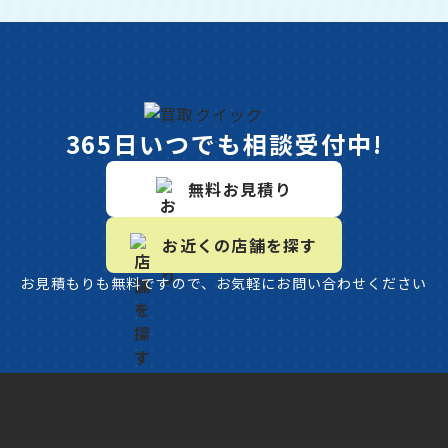
365日いつでも相談受付中!
無料お見積り
お近くの店舗を探す
お見積もりも無料ですので、お気軽にお問い合わせください