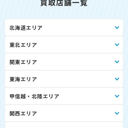
買取店舗一覧
北海道エリア
東北エリア
関東エリア
東海エリア
甲信越・北陸エリア
関西エリア