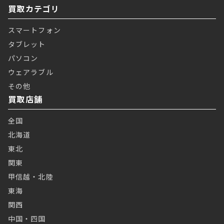
買取カテゴリ
スマートフォン
タブレット
パソコン
ウェアラブル
その他
買取店舗
全国
北海道
東北
関東
甲信越・北陸
東海
関西
中国・四国