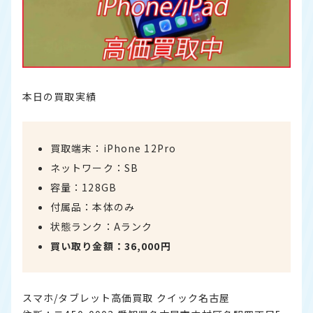
本日の買取実績
買取端末：iPhone 12Pro
ネットワーク：SB
容量：128GB
付属品：本体のみ
状態ランク：Aランク
買い取り金額：36,000円
スマホ/タブレット高価買取 クイック名古屋