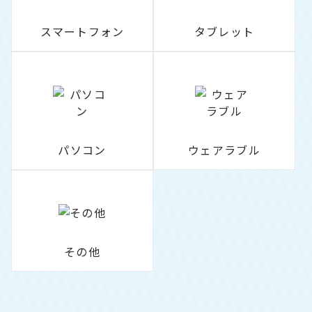
スマートフォン
タブレット
パソコン
ウェアラブル
その他