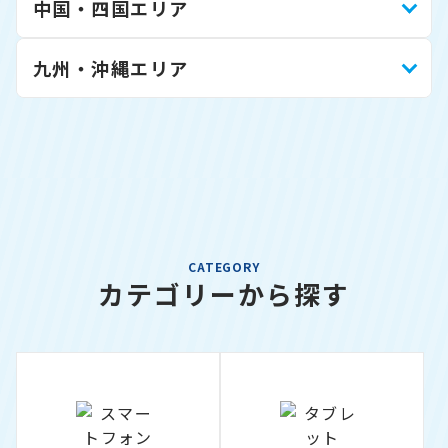
中国・四国エリア
九州・沖縄エリア
CATEGORY
カテゴリーから探す