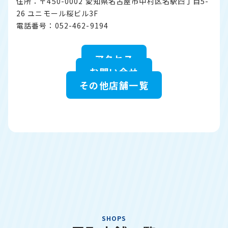
住所：〒450-0002 愛知県名古屋市中村区名駅四丁目5-
26 ユニモール桜ビル3F
電話番号：052-462-9194
アクセス
お問い合せ
その他店舗一覧
SHOPS