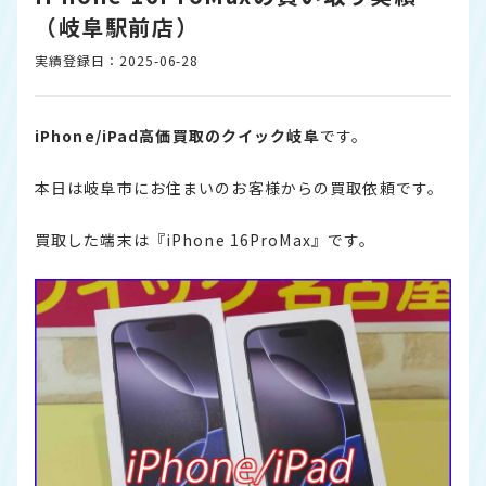
（岐阜駅前店）
実績登録日：2025-06-28
iPhone/iPad高価買取のクイック岐阜
です。
本日は岐阜市にお住まいのお客様からの買取依頼です。
買取した端末は『iPhone 16ProMax』です。