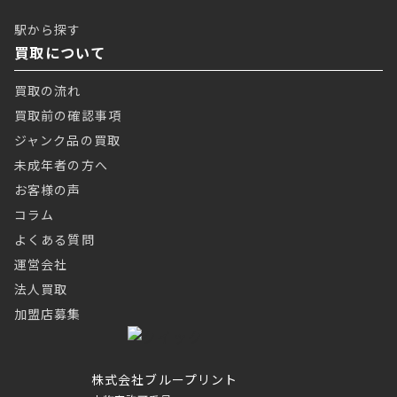
駅から探す
買取について
買取の流れ
買取前の確認事項
ジャンク品の買取
未成年者の方へ
お客様の声
コラム
よくある質問
運営会社
法人買取
加盟店募集
株式会社ブループリント