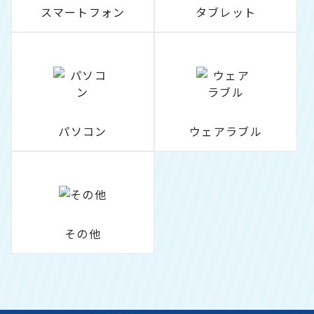
スマートフォン
タブレット
パソコン
ウェアラブル
その他