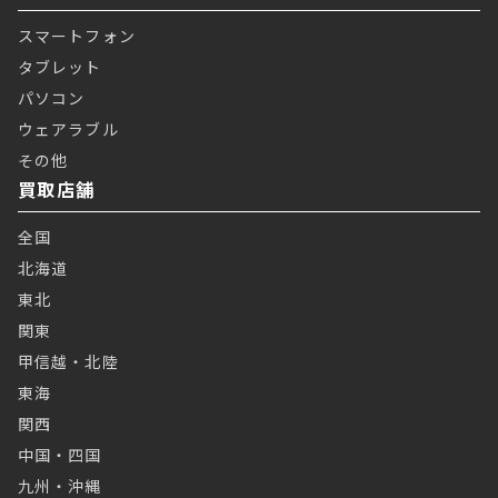
スマートフォン
タブレット
パソコン
ウェアラブル
その他
買取店舗
全国
北海道
東北
関東
甲信越・北陸
東海
関西
中国・四国
九州・沖縄