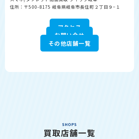
住所：〒500-8175 岐阜県岐阜市長住町２丁目９−１
アクセス
お問い合せ
その他店舗一覧
SHOPS
買取店舗一覧