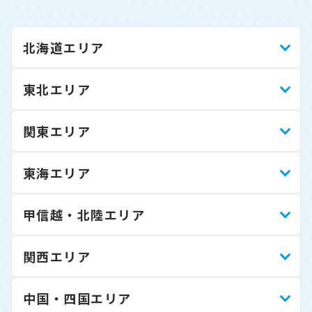
北海道エリア
東北エリア
関東エリア
東海エリア
甲信越・北陸エリア
関西エリア
中国・四国エリア