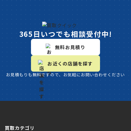
365日いつでも相談受付中!
無料お見積り
お近くの店舗を探す
お見積もりも無料ですので、お気軽にお問い合わせください
買取カテゴリ