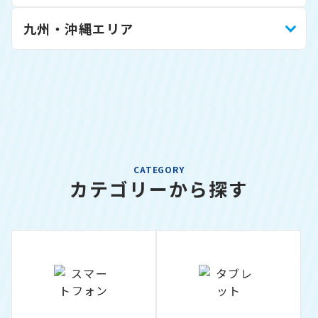
九州・沖縄エリア
CATEGORY
カテゴリーから探す