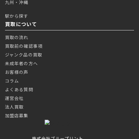
九州・沖縄
駅から探す
買取について
買取の流れ
買取前の確認事項
ジャンク品の買取
未成年者の方へ
お客様の声
コラム
よくある質問
運営会社
法人買取
加盟店募集
株式会社ブループリント