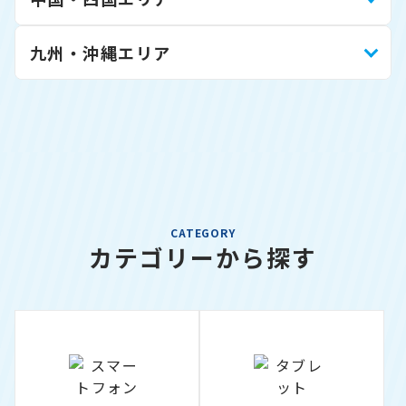
九州・沖縄エリア
CATEGORY
カテゴリーから探す