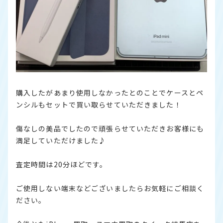
購入したがあまり使用しなかったとのことでケースとペ
ンシルもセットで買い取らせていただきました！
傷なしの美品でしたので頑張らせていただきお客様にも
満足していただけました♪
査定時間は20分ほどです。
ご使用しない端末などございましたらお気軽にご相談く
ださい。