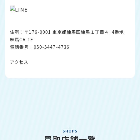
住所：〒176-0001 東京都練馬区練馬１丁目４−4番地
練馬CR 1F
電話番号：050-5447-4736
アクセス
SHOPS
買取店舗一覧