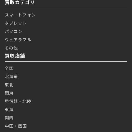
買取カテゴリ
スマートフォン
タブレット
パソコン
ウェアラブル
その他
買取店舗
全国
北海道
東北
関東
甲信越・北陸
東海
関西
中国・四国