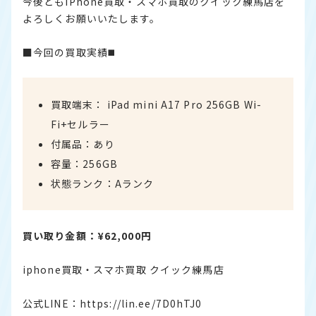
今後ともiPhone買取・スマホ買取のクイック練馬店を
よろしくお願いいたします。
■今回の買取実績◼️
買取端末： iPad mini A17 Pro 256GB Wi-
Fi+セルラー
付属品：あり
容量：256GB
状態ランク：Aランク
買い取り金額：¥62,000円
iphone買取・スマホ買取 クイック練馬店
公式LINE：
https://lin.ee/7D0hTJ0