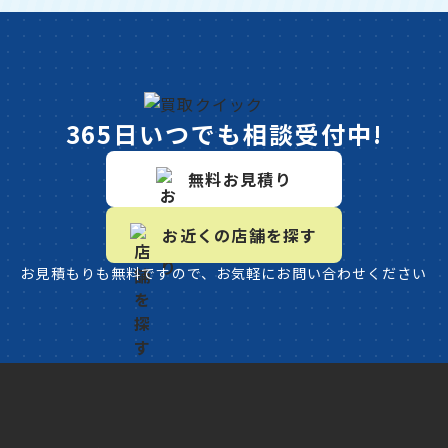
365日いつでも相談受付中!
無料お見積り
お近くの店舗を探す
お見積もりも無料ですので、お気軽にお問い合わせください