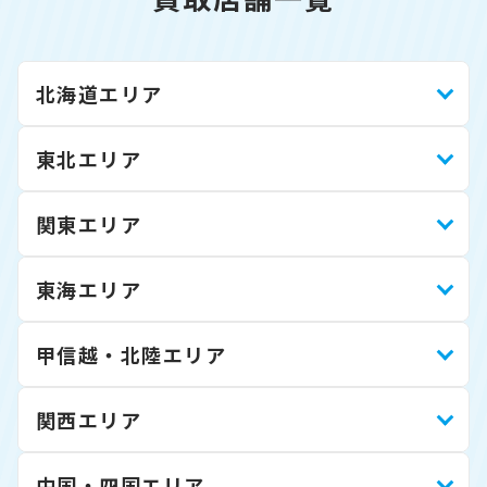
北海道エリア
東北エリア
関東エリア
東海エリア
甲信越・北陸エリア
関西エリア
中国・四国エリア