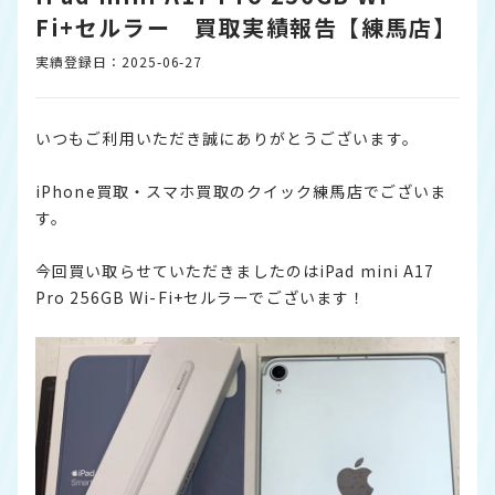
Fi+セルラー 買取実績報告【練馬店】
実績登録日：2025-06-27
いつもご利用いただき誠にありがとうございます。
iPhone買取・スマホ買取のクイック練馬店でございま
す。
今回買い取らせていただきましたのはiPad mini A17
Pro 256GB Wi-Fi+セルラーでございます！