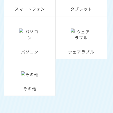
スマートフォン
タブレット
パソコン
ウェアラブル
その他