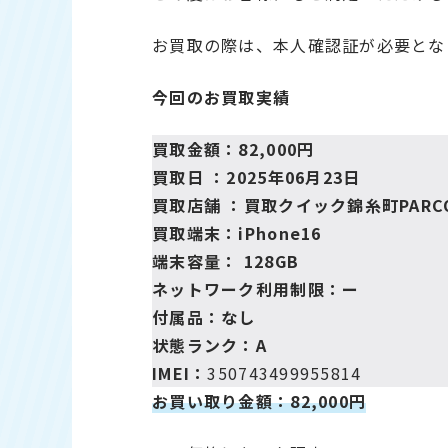
お買取の際は、本人確認証が必要とな
今回のお買取実績
買取金額：82,000円
買取日 ：2025年06月23日
買取店舗 ：
買取クイック錦糸町PARC
買取端末：iPhone16
端末容量： 128GB
ネットワーク利用制限：ー
付属品：なし
状態ランク：A
IMEI：
350743499955814
お買い取り金額：82,000円