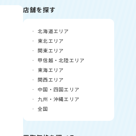
店舗を探す
北海道エリア
東北エリア
関東エリア
甲信越・北陸エリア
東海エリア
関西エリア
中国・四国エリア
九州・沖縄エリア
全国