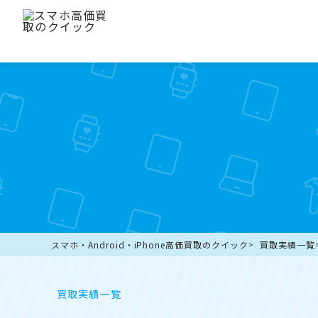
スマホ・Android・iPhone高価買取のクイック
買取実績一覧
買取実績一覧