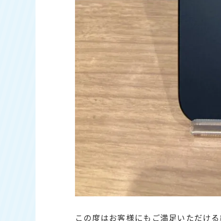
この度はお客様にもご満足いただける