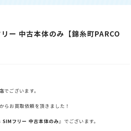
SIMフリー 中古本体のみ【錦糸町PARCO
店
でございます。
からお買取依頼を頂きました！
8GB SIMフリー 中古本体のみ
』でございます。