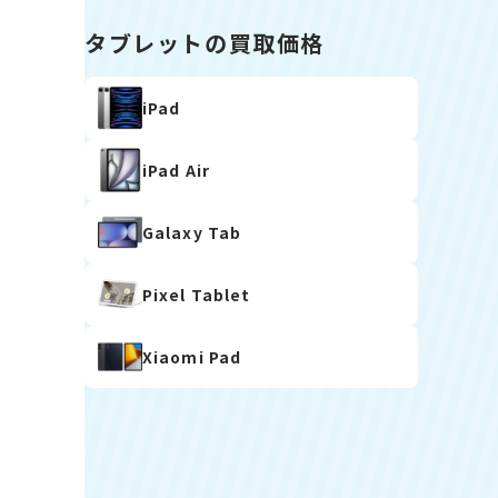
タブレットの買取価格
iPad
iPad Air
Galaxy Tab
Pixel Tablet
Xiaomi Pad