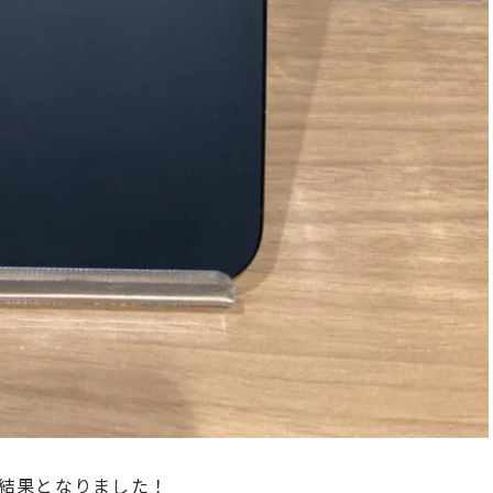
結果となりました！