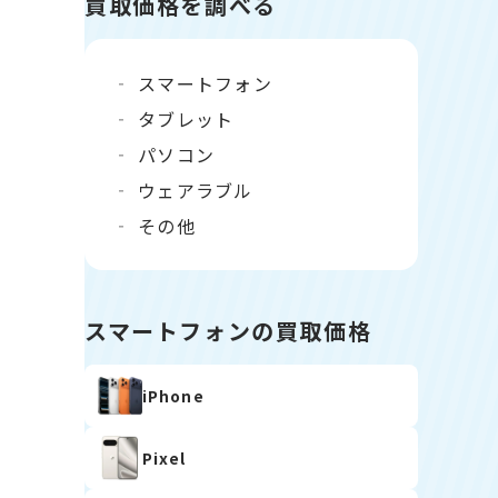
買取価格を調べる
スマートフォン
タブレット
パソコン
ウェアラブル
その他
スマートフォンの買取価格
iPhone
Pixel