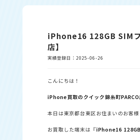
iPhone16 128GB 
店】
実績登録日：2025-06-26
こんにちは！
iPhone
買取のクイック錦糸町PARCO
本日は東京都台東区お住まいのお客様
お買取した端末は『
iPhone16 12