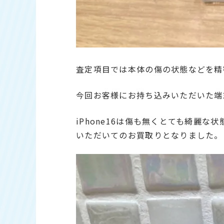
査定項目では本体の傷の状態などを精
今回お客様にお持ち込みいただいた端
iPhone16は傷も無くとても綺麗
いただいてのお買取りとなりました。