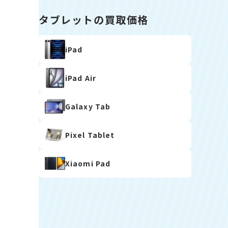
タブレットの買取価格
iPad
iPad Air
Galaxy Tab
Pixel Tablet
Xiaomi Pad