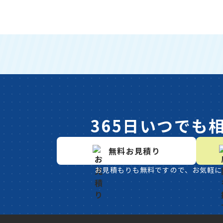
365日いつでも
無料お見積り
お見積もりも無料ですので、お気軽に