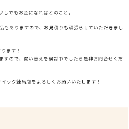
少しでもお金になればとのこと。
品もありますので、お見積りも頑張らせていただきまし
おります！
ますので、買い替えを検討中でしたら是非お問合せくだ
のクイック練馬店をよろしくお願いいたします！