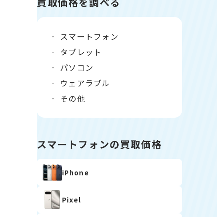
買取価格を調べる
スマートフォン
タブレット
パソコン
ウェアラブル
その他
スマートフォンの買取価格
iPhone
Pixel