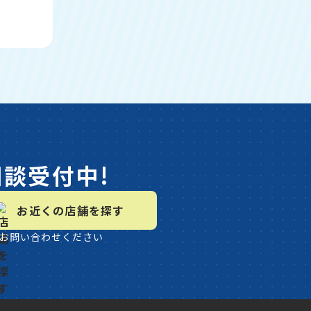
相談受付中!
お近くの店舗を探す
お問い合わせください