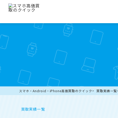
スマホ・Android・iPhone高価買取のクイック
買取実績一覧
買取実績一覧