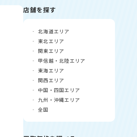
店舗を探す
北海道エリア
東北エリア
関東エリア
甲信越・北陸エリア
東海エリア
関西エリア
中国・四国エリア
九州・沖縄エリア
全国