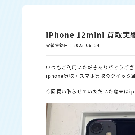
iPhone 12mini 買
実績登録日：2025-06-24
いつもご利用いただきありがとうござ
iphone買取・スマホ買取のクイッ
今回買い取らせていただいた端末はipho