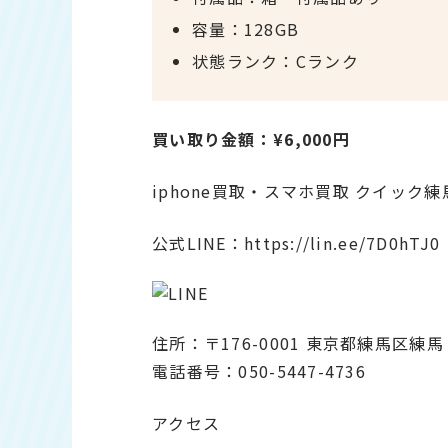
容量：128GB
状態ランク：Cランク
買い取り金額：¥6,000円
iphone買取・スマホ買取 クイック練
公式LINE：
https://lin.ee/7D0hTJ0
住所：〒176-0001 東京都練馬区練馬
電話番号：050-5447-4736
アクセス