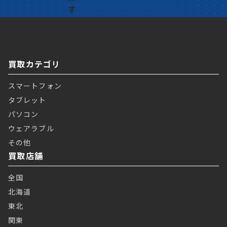
買取カテゴリ
スマートフォン
タブレット
パソコン
ウェアラブル
その他
買取店舗
全国
北海道
東北
関東