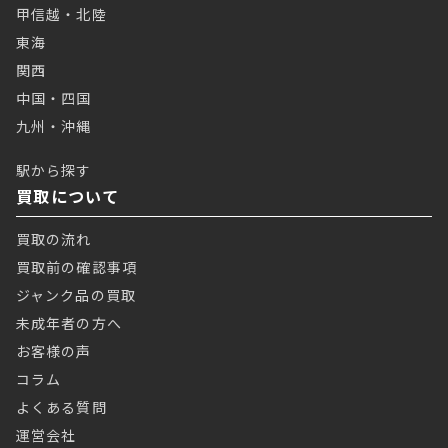
甲信越・北陸
東海
関西
中国・四国
九州・沖縄
駅から探す
買取について
買取の流れ
買取前の確認事項
ジャンク品の買取
未成年者の方へ
お客様の声
コラム
よくある質問
運営会社