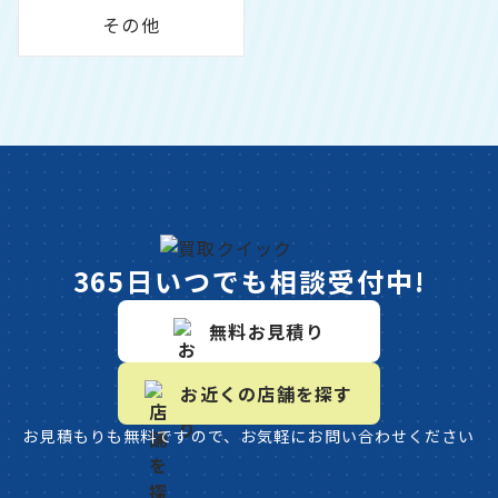
その他
365日いつでも相談受付中!
無料お見積り
お近くの店舗を探す
お見積もりも無料ですので、お気軽にお問い合わせください