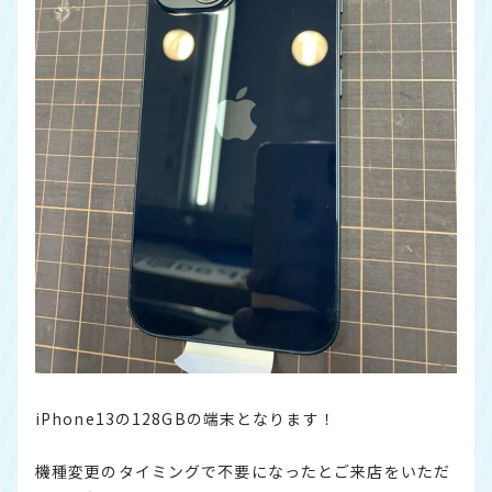
iPhone13の128GBの端末となります！
機種変更のタイミングで不要になったとご来店をいただ