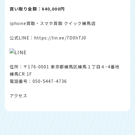
買い取り金額：¥40,000円
iphone買取・スマホ買取 クイック練馬店
公式LINE：
https://lin.ee/7D0hTJ0
住所：〒176-0001 東京都練馬区練馬１丁目４−4番地
練馬CR 1F
電話番号：050-5447-4736
アクセス