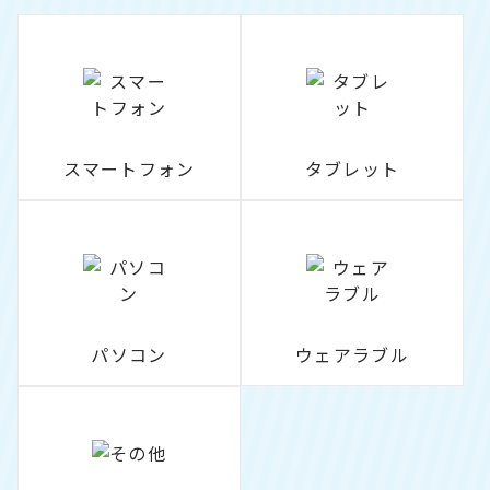
スマートフォン
タブレット
パソコン
ウェアラブル