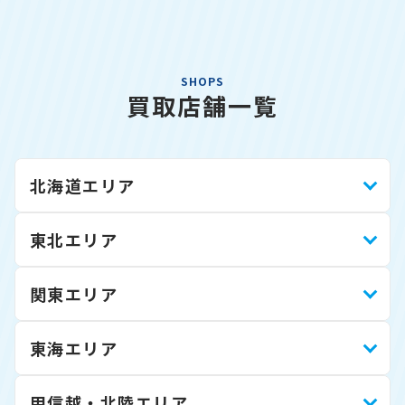
SHOPS
買取店舗一覧
北海道エリア
東北エリア
関東エリア
東海エリア
甲信越・北陸エリア