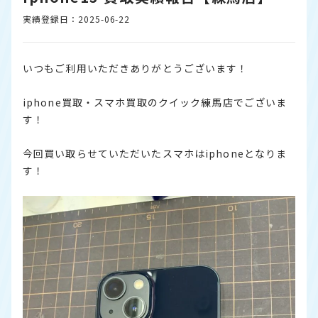
実績登録日：2025-06-22
いつもご利用いただきありがとうございます！
iphone買取・スマホ買取のクイック練馬店でございま
す！
今回買い取らせていただいたスマホはiphoneとなりま
す！