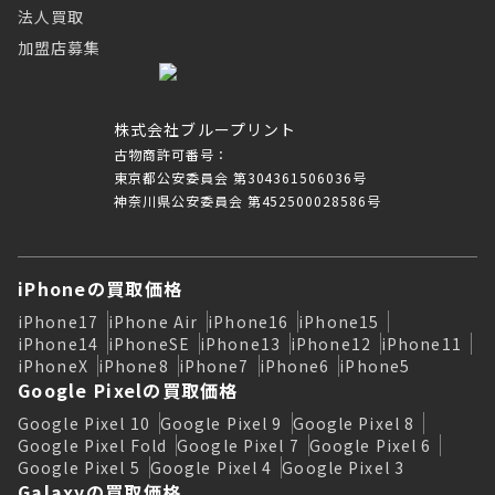
法人買取
加盟店募集
株式会社ブループリント
古物商許可番号：
東京都公安委員会 第304361506036号
神奈川県公安委員会 第452500028586号
iPhoneの買取価格
iPhone17
iPhone Air
iPhone16
iPhone15
iPhone14
iPhoneSE
iPhone13
iPhone12
iPhone11
iPhoneX
iPhone8
iPhone7
iPhone6
iPhone5
Google Pixelの買取価格
Google Pixel 10
Google Pixel 9
Google Pixel 8
Google Pixel Fold
Google Pixel 7
Google Pixel 6
Google Pixel 5
Google Pixel 4
Google Pixel 3
Galaxyの買取価格