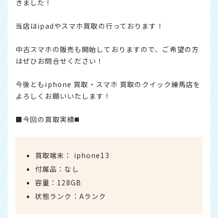
きました！
当店はipadやスマホ買取の行っております！
中古スマホの販売も開始しておりますので、ご希望の方
はぜひお問合せください！
今後ともiphone 買取・スマホ 買取のクイック練馬店を
よろしくお願いいたします！
■今回の買取実績◼️
買取端末： iphone13
付属品：なし
容量：128GB
状態ランク：Aランク