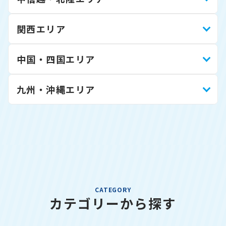
関西エリア
中国・四国エリア
九州・沖縄エリア
CATEGORY
カテゴリーから探す