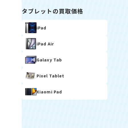
タブレットの買取価格
iPad
iPad Air
Galaxy Tab
Pixel Tablet
Xiaomi Pad