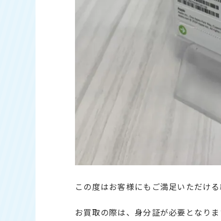
この度はお客様にもご満足いただける
お買取の際は、身分証が必要となりま