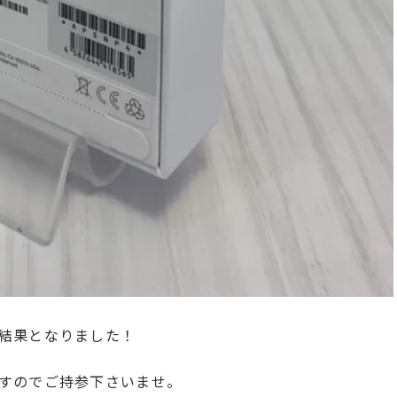
結果となりました！
すのでご持参下さいませ。