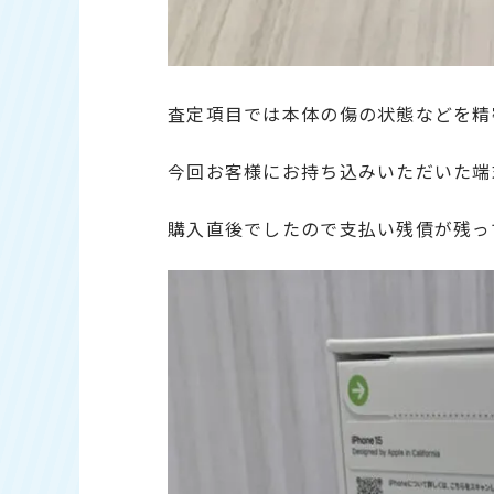
査定項目では本体の傷の状態などを精
今回お客様にお持ち込みいただいた端
購入直後でしたので支払い残債が残っ