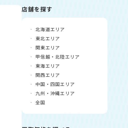
店舗を探す
北海道エリア
東北エリア
関東エリア
甲信越・北陸エリア
東海エリア
関西エリア
中国・四国エリア
九州・沖縄エリア
全国