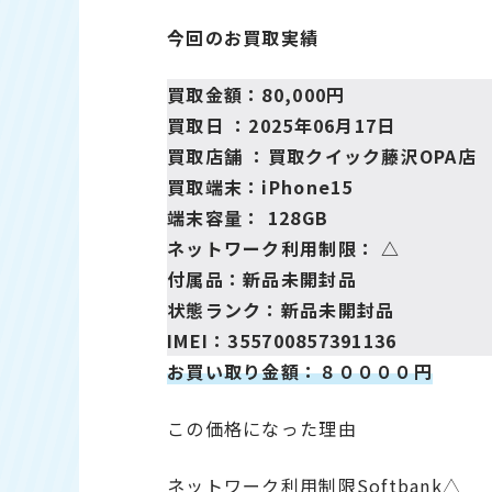
今回のお買取実績
買取金額：80,000円
買取日 ：2025年06月17日
買取店舗 ：買取クイック藤沢OPA店
買取端末：iPhone15
端末容量： 128GB
ネットワーク利用制限： △
付属品：新品未開封品
状態ランク：新品未開封品
IMEI：355700857391136
お買い取り金額：８００００円
この価格になった理由
ネットワーク利用制限Softbank△