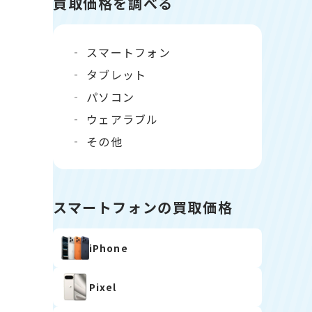
買取価格を調べる
スマートフォン
タブレット
パソコン
ウェアラブル
その他
スマートフォンの買取価格
iPhone
Pixel