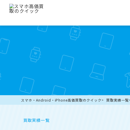
スマホ・Android・iPhone高価買取のクイック
買取実績一覧
買取実績一覧