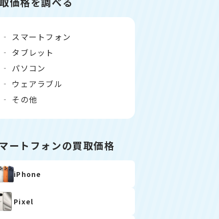
取価格を調べる
スマートフォン
タブレット
パソコン
ウェアラブル
その他
マートフォンの買取価格
iPhone
Pixel