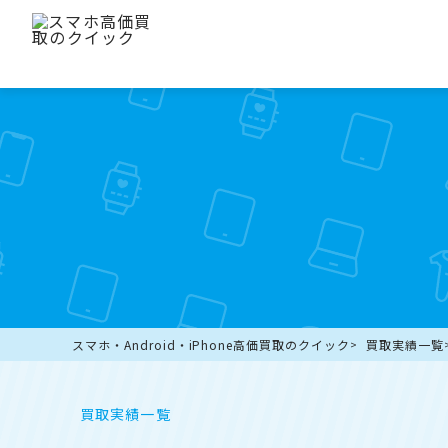
スマホ・Android・iPhone高価買取のクイック
買取実績一覧
買取実績一覧