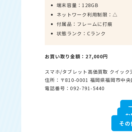
端末容量：128GB
ネットワーク利用制限：△
付属品：フレームに打痕
状態ランク：Cランク
お買い取り金額：27,000円
スマホ/タブレット高価買取 クイッ
住所：〒810-0001 福岡県福岡市中央
電話番号：092-791-5440
お
その