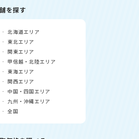
舗を探す
北海道エリア
東北エリア
関東エリア
甲信越・北陸エリア
東海エリア
関西エリア
中国・四国エリア
九州・沖縄エリア
全国