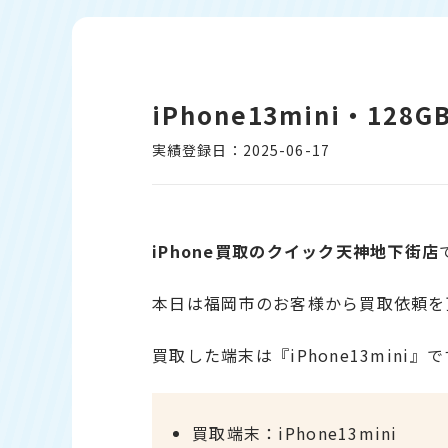
iPhone13mini・12
実績登録日：2025-06-17
iPhone買取のクイック天神地下街店
本日は福岡市のお客様から買取依頼を
買取した端末は『iPhone13mini』
買取端末：iPhone13mini