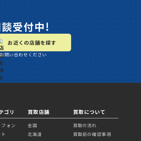
相談受付中!
お近くの店舗を探す
お問い合わせください
テゴリ
買取店舗
買取について
トフォン
全国
買取の流れ
ット
北海道
買取前の確認事項