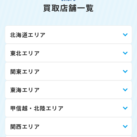
買取店舗一覧
北海道エリア
東北エリア
関東エリア
東海エリア
甲信越・北陸エリア
関西エリア