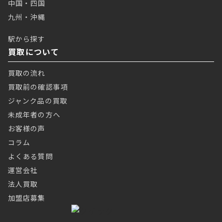
中国・四国
九州・沖縄
駅から探す
買取について
買取の流れ
買取前の確認事項
ジャンク品の買取
未成年者の方へ
お客様の声
コラム
よくある質問
運営会社
法人買取
加盟店募集