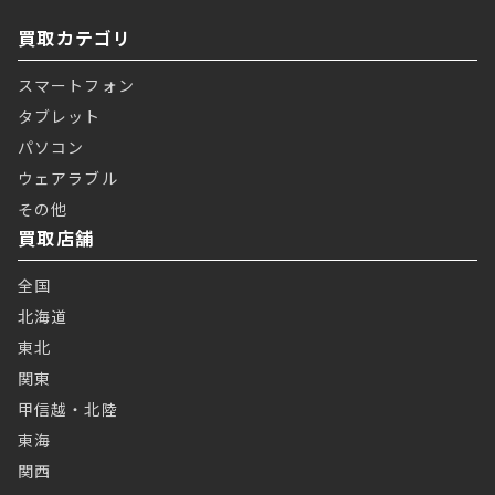
買取カテゴリ
スマートフォン
タブレット
パソコン
ウェアラブル
その他
買取店舗
全国
北海道
東北
関東
甲信越・北陸
東海
関西