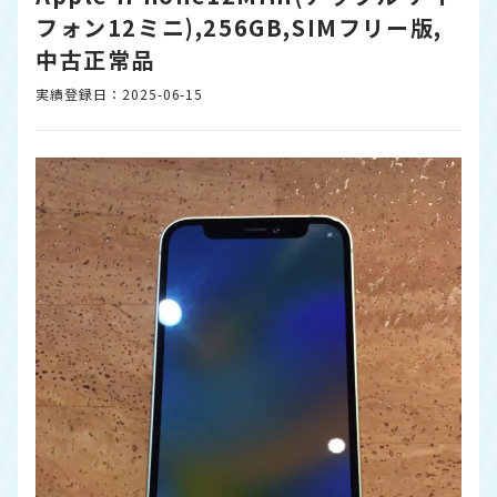
フォン12ミニ),256GB,SIMフリー版,
中古正常品
実績登録日：2025-06-15