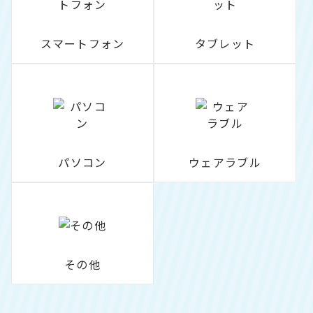
スマートフォン
タブレット
パソコン
ウェアラブル
その他