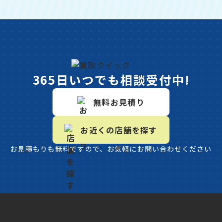
365日いつでも相談受付中!
無料お見積り
お近くの店舗を探す
お見積もりも無料ですので、お気軽にお問い合わせください