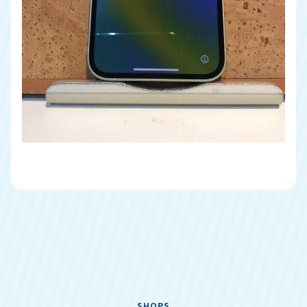
SHOPS