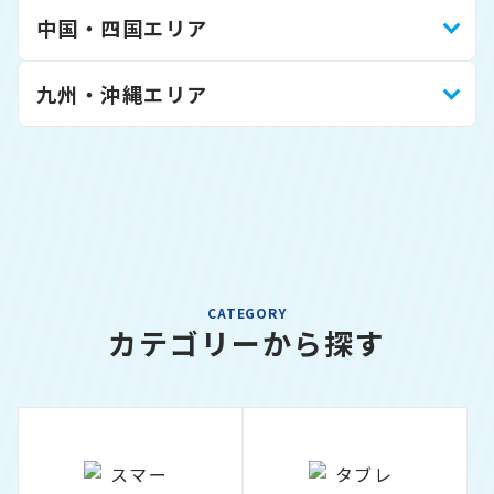
中国・四国エリア
九州・沖縄エリア
CATEGORY
カテゴリーから探す