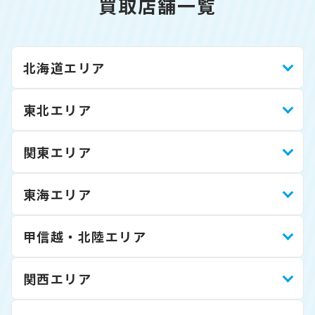
買取店舗一覧
北海道エリア
東北エリア
関東エリア
東海エリア
甲信越・北陸エリア
関西エリア