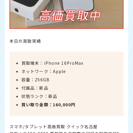
本日の買取実績
買取端末：iPhone 16ProMax
ネットワーク：Apple
容量：256GB
付属品：新品
状態ランク：新品
買い取り金額：160,000円
スマホ/タブレット高価買取 クイック名古屋