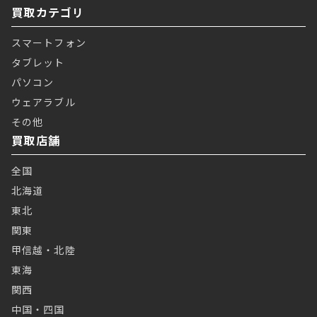
買取カテゴリ
スマートフォン
タブレット
パソコン
ウェアラブル
その他
買取店舗
全国
北海道
東北
関東
甲信越・北陸
東海
関西
中国・四国