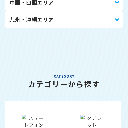
中国・四国エリア
九州・沖縄エリア
CATEGORY
カテゴリーから探す