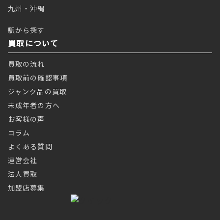
九州・沖縄
駅から探す
買取について
買取の流れ
買取前の確認事項
ジャンク品の買取
未成年者の方へ
お客様の声
コラム
よくある質問
運営会社
法人買取
加盟店募集