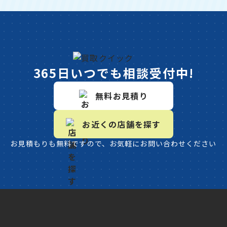
365日いつでも相談受付中!
無料お見積り
お近くの店舗を探す
お見積もりも無料ですので、お気軽にお問い合わせください