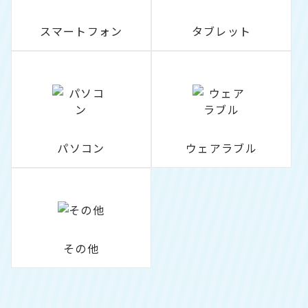
スマートフォン
タブレット
パソコン
ウェアラブル
その他