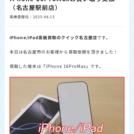
（名古屋駅前店）
実績登録日：2025-06-13
iPhone/iPad高価買取のクイック名古屋店
です。
本日は名古屋市のお客様から買取依頼を頂きました！
買取した端末は『iPhone 16ProMax』です。