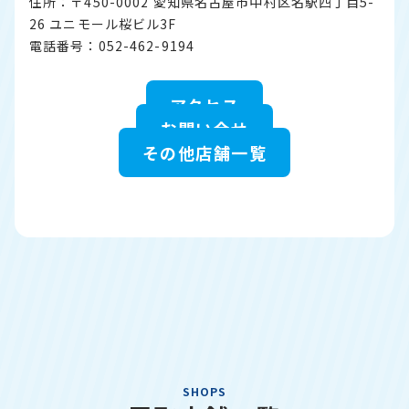
住所：〒450-0002 愛知県名古屋市中村区名駅四丁目5-
26 ユニモール桜ビル3F
電話番号：052-462-9194
アクセス
お問い合せ
その他店舗一覧
SHOPS