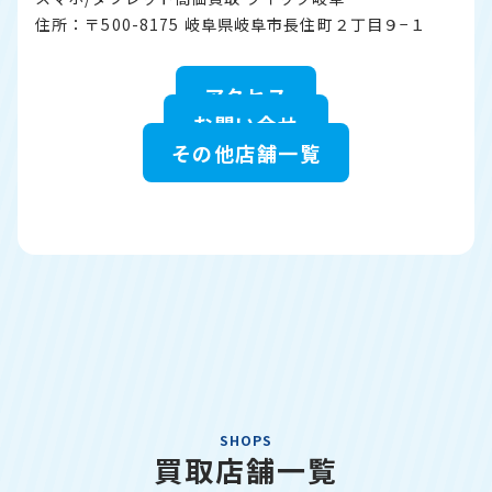
住所：〒500-8175 岐阜県岐阜市長住町２丁目９−１
アクセス
お問い合せ
その他店舗一覧
SHOPS
買取店舗一覧