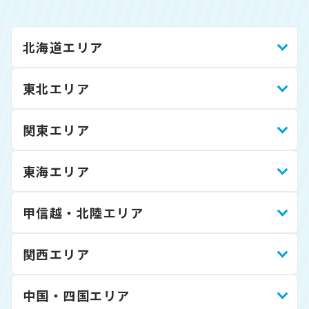
北海道エリア
東北エリア
関東エリア
東海エリア
甲信越・北陸エリア
関西エリア
中国・四国エリア