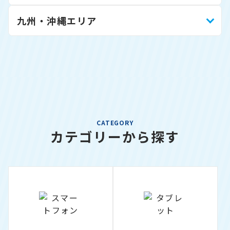
九州・沖縄エリア
CATEGORY
カテゴリーから探す