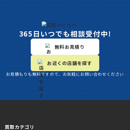
365日いつでも相談受付中!
無料お見積り
お近くの店舗を探す
お見積もりも無料ですので、お気軽にお問い合わせください
買取カテゴリ