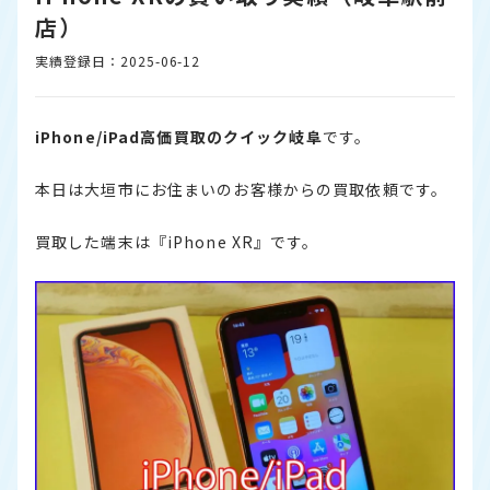
店）
実績登録日：2025-06-12
iPhone/iPad高価買取のクイック岐阜
です。
本日は大垣市にお住まいのお客様からの買取依頼です。
買取した端末は『iPhone XR』です。