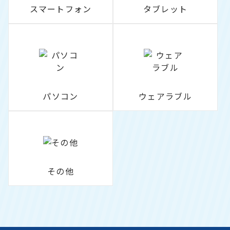
スマートフォン
タブレット
パソコン
ウェアラブル
その他