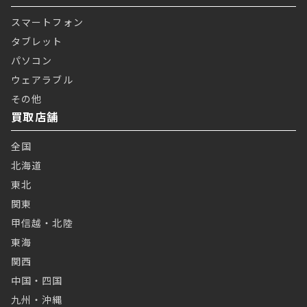
スマートフォン
タブレット
パソコン
ウェアラブル
その他
買取店舗
全国
北海道
東北
関東
甲信越・北陸
東海
関西
中国・四国
九州・沖縄