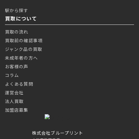
駅から探す
買取について
買取の流れ
買取前の確認事項
ジャンク品の買取
未成年者の方へ
お客様の声
コラム
よくある質問
運営会社
法人買取
加盟店募集
株式会社ブループリント