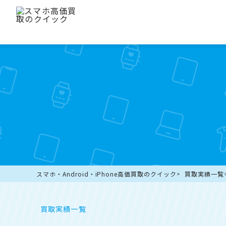
スマホ・Android・iPhone高価買取のクイック
買取実績一覧
買取実績一覧