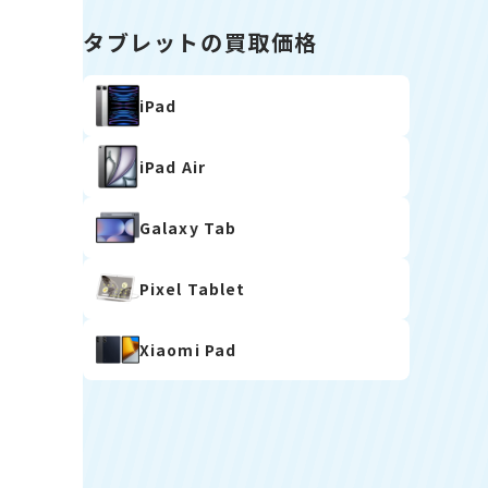
タブレットの買取価格
iPad
iPad Air
Galaxy Tab
Pixel Tablet
Xiaomi Pad