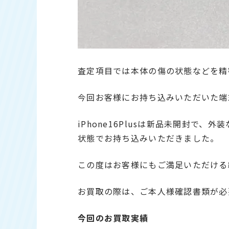
査定項目では本体の傷の状態などを精
今回お客様にお持ち込みいただいた端
iPhone16Plusは新品未開封で
状態でお持ち込みいただきました。
この度はお客様にもご満足いただける
お買取の際は、ご本人様確認書類が必
今回のお買取実績