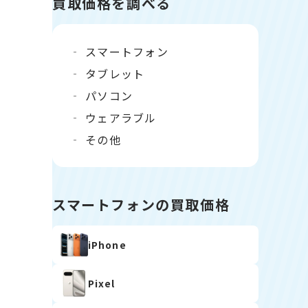
買取価格を調べる
スマートフォン
タブレット
パソコン
ウェアラブル
その他
スマートフォンの買取価格
iPhone
Pixel