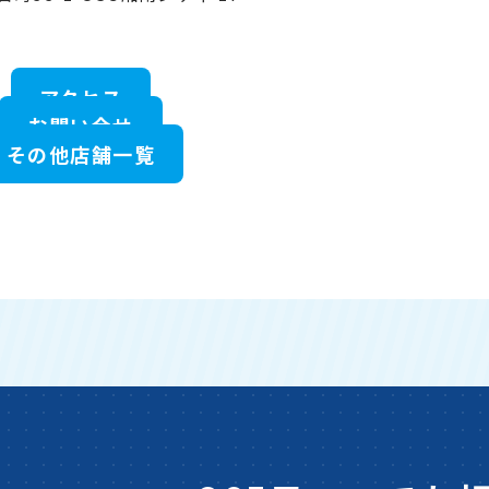
アクセス
お問い合せ
その他店舗一覧