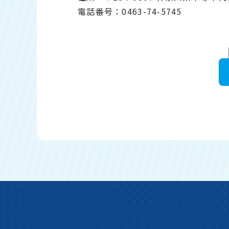
電話番号：0463-74-5745