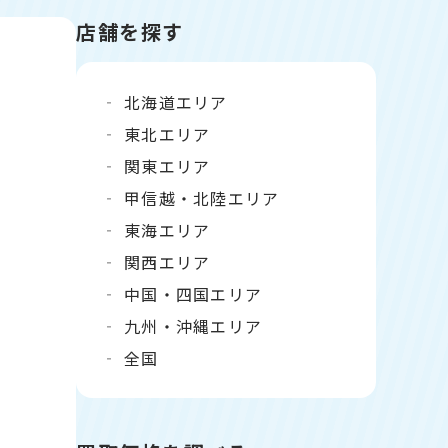
店舗を探す
北海道エリア
東北エリア
関東エリア
甲信越・北陸エリア
東海エリア
関西エリア
中国・四国エリア
九州・沖縄エリア
全国