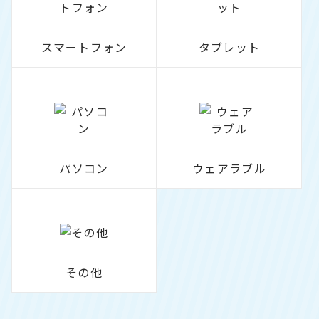
スマートフォン
タブレット
パソコン
ウェアラブル
その他