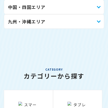
中国・四国エリア
九州・沖縄エリア
CATEGORY
カテゴリーから探す