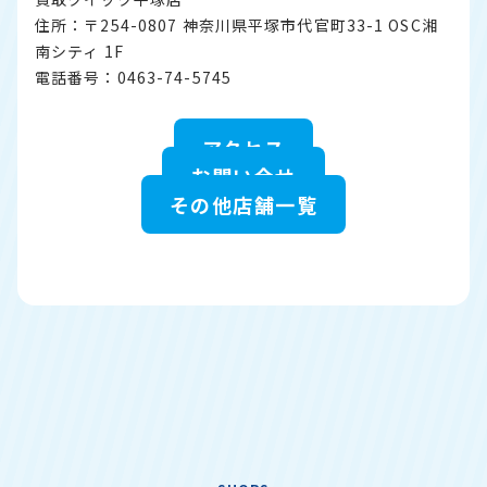
住所：〒254-0807 神奈川県平塚市代官町33-1 OSC湘
南シティ 1F
電話番号：0463-74-5745
アクセス
お問い合せ
その他店舗一覧