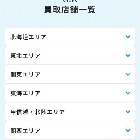
SHOPS
買取店舗一覧
北海道エリア
東北エリア
関東エリア
東海エリア
甲信越・北陸エリア
関西エリア