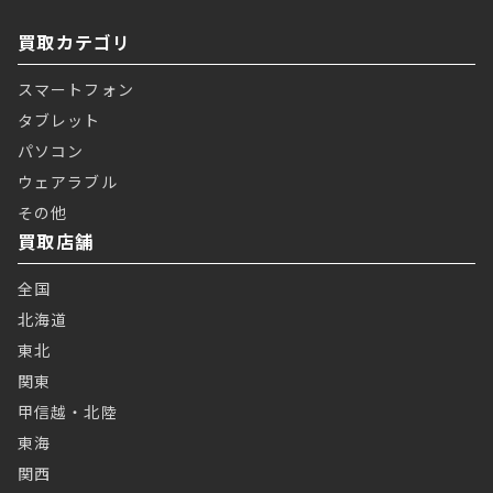
買取カテゴリ
スマートフォン
タブレット
パソコン
ウェアラブル
その他
買取店舗
全国
北海道
東北
関東
甲信越・北陸
東海
関西