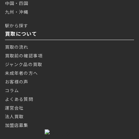
中国・四国
九州・沖縄
駅から探す
買取について
買取の流れ
買取前の確認事項
ジャンク品の買取
未成年者の方へ
お客様の声
コラム
よくある質問
運営会社
法人買取
加盟店募集