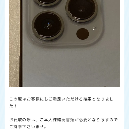
この度はお客様にもご満足いただける結果となりまし
た！
お買取の際は、ご本人様確認書類が必要となりますので
ご持参下さいませ。