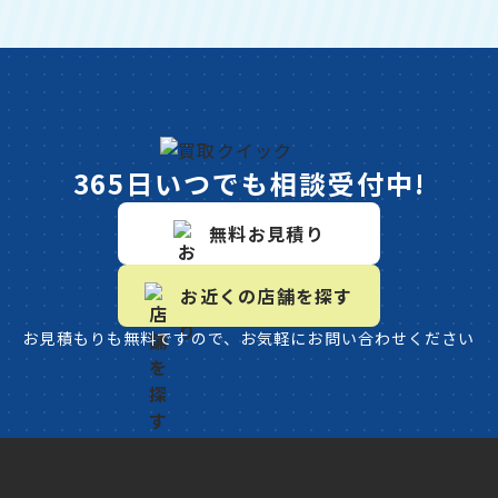
365日いつでも相談受付中!
無料お見積り
お近くの店舗を探す
お見積もりも無料ですので、お気軽にお問い合わせください