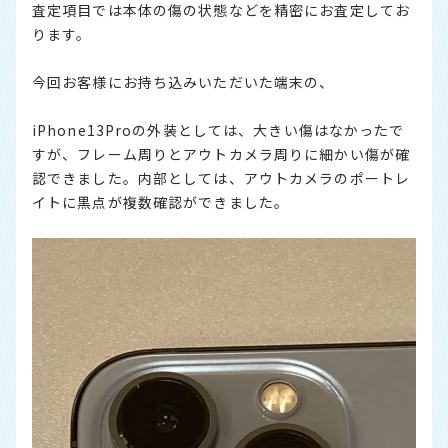
査定項目では本体の傷の状態などを精密にお査定してお
ります。
今回お客様にお持ち込みいただいた端末の、
iPhone13Proの外装としては、大きい傷はなかったで
すが、フレーム周りとアウトカメラ周りに細かい傷が確
認できました。内部としては、アウトカメラのポートレ
イトに黒点が複数確認ができました。