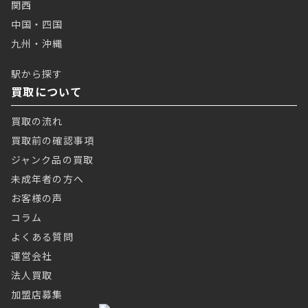
関西
中国・四国
九州・沖縄
駅から探す
買取について
買取の流れ
買取前の確認事項
ジャンク品の買取
未成年者の方へ
お客様の声
コラム
よくある質問
運営会社
法人買取
加盟店募集