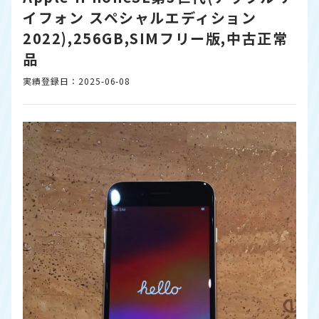
イフォン スペシャルエディション
2022),256GB,SIMフリー版,中古正常
品
実績登録日：2025-06-08