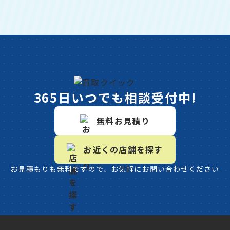
365日いつでも相談受付中!
無料お見積り
お近くの店舗を探す
お見積もりも無料ですので、お気軽にお問い合わせください