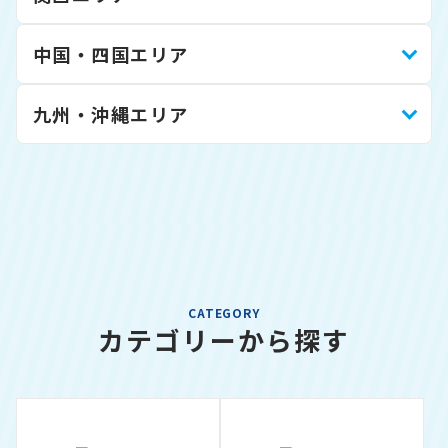
中国・四国エリア
九州・沖縄エリア
CATEGORY
カテゴリーから探す