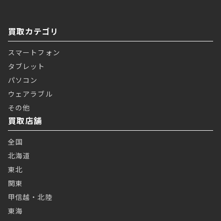
買取カテゴリ
スマートフォン
タブレット
パソコン
ウェアラブル
その他
買取店舗
全国
北海道
東北
関東
甲信越・北陸
東海