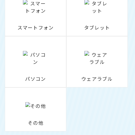
スマートフォン
タブレット
パソコン
ウェアラブル
その他