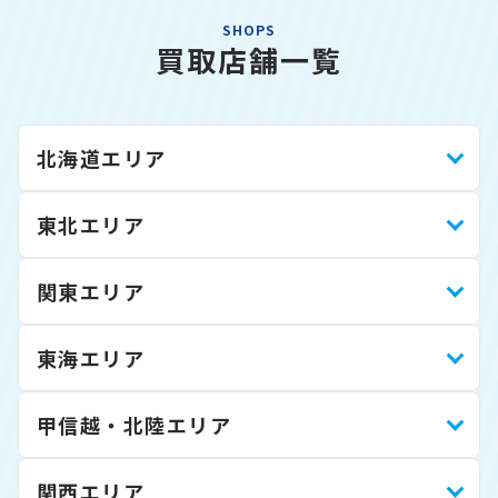
SHOPS
買取店舗一覧
北海道エリア
東北エリア
関東エリア
東海エリア
甲信越・北陸エリア
関西エリア