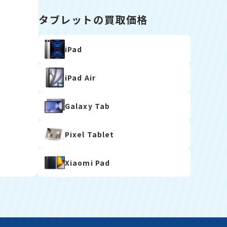
タブレットの買取価格
iPad
iPad Air
Galaxy Tab
Pixel Tablet
Xiaomi Pad