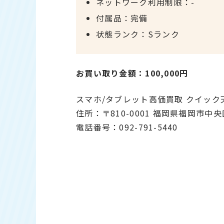
ネットワーク利用制限：-
付属品：完備
状態ランク：Sランク
お買い取り金額：100,000円
スマホ/タブレット高価買取 クイッ
住所：〒810-0001 福岡県福岡市中央
電話番号：092-791-5440