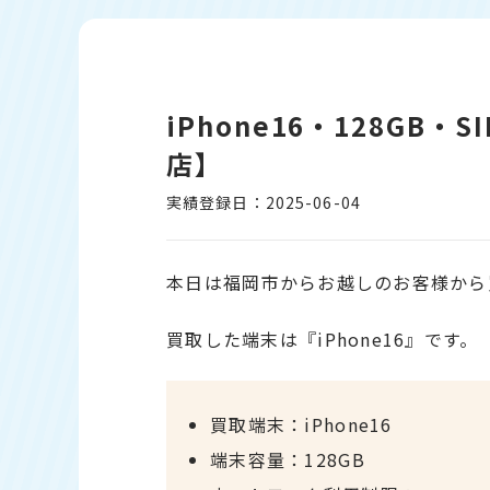
iPhone16・128G
店】
実績登録日：2025-06-04
本日は福岡市からお越しのお客様から
買取した端末は『iPhone16』です。
買取端末：iPhone16
端末容量：128GB