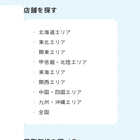
店舗を探す
北海道エリア
東北エリア
関東エリア
甲信越・北陸エリア
東海エリア
関西エリア
中国・四国エリア
九州・沖縄エリア
全国