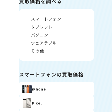
買取価格を調べる
スマートフォン
タブレット
パソコン
ウェアラブル
その他
スマートフォンの買取価格
iPhone
Pixel