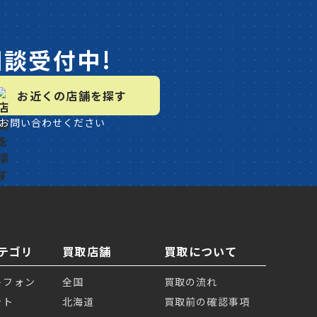
相談受付中!
お近くの店舗を探す
お問い合わせください
テゴリ
買取店舗
買取について
トフォン
全国
買取の流れ
ット
北海道
買取前の確認事項