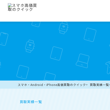
スマホ・Android・iPhone高価買取のクイック
買取実績一覧
買取実績一覧