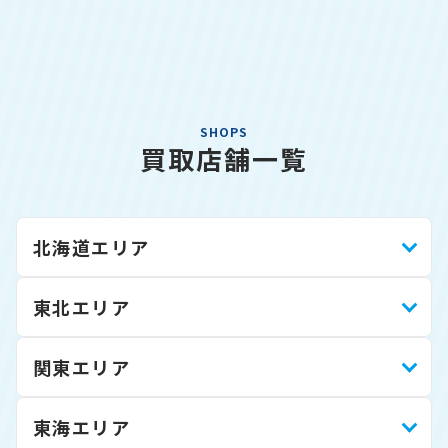
SHOPS
買取店舗一覧
北海道エリア
東北エリア
関東エリア
東海エリア