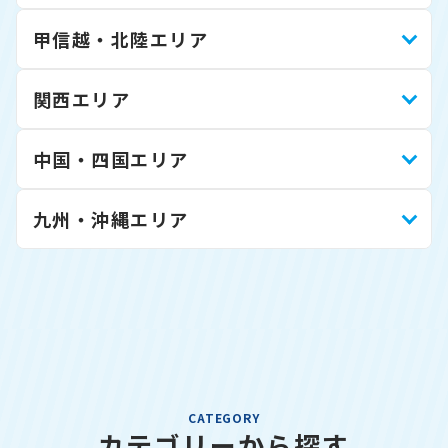
甲信越・北陸エリア
関西エリア
中国・四国エリア
九州・沖縄エリア
CATEGORY
カテゴリーから探す