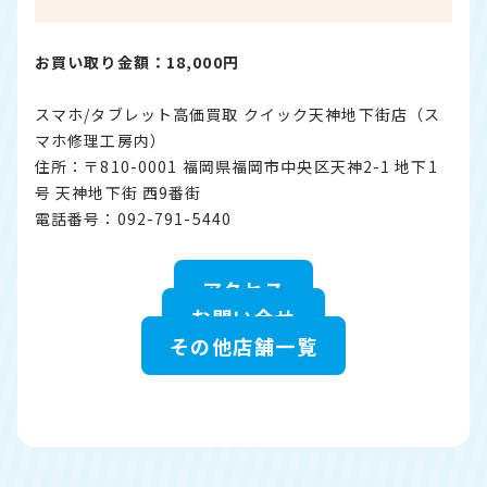
お買い取り金額：18,000円
スマホ/タブレット高価買取 クイック天神地下街店（ス
マホ修理工房内）
住所：〒810-0001 福岡県福岡市中央区天神2-1 地下1
号 天神地下街 西9番街
電話番号：092-791-5440
アクセス
お問い合せ
その他店舗一覧