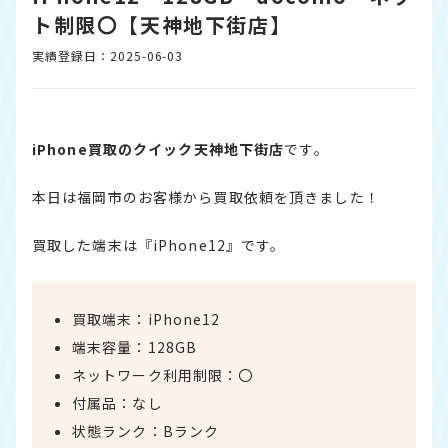
ト制限〇【天神地下街店】
実績登録日：2025-06-03
iPhone買取のクイック天神地下街店
です。
本日は福岡市のお客様から買取依頼を頂きました！
買取した端末は『iPhone12』です。
買取端末：iPhone12
端末容量：128GB
ネットワーク利用制限：〇
付属品：なし
状態ランク：Bランク