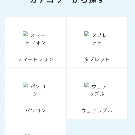
スマートフォン
タブレット
パソコン
ウェアラブル