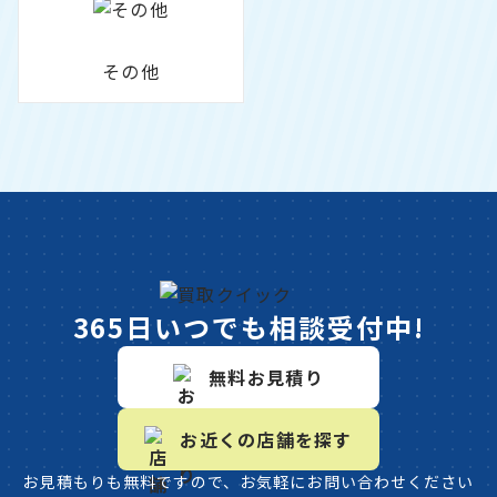
その他
365日いつでも相談受付中!
無料お見積り
お近くの店舗を探す
お見積もりも無料ですので、お気軽にお問い合わせください