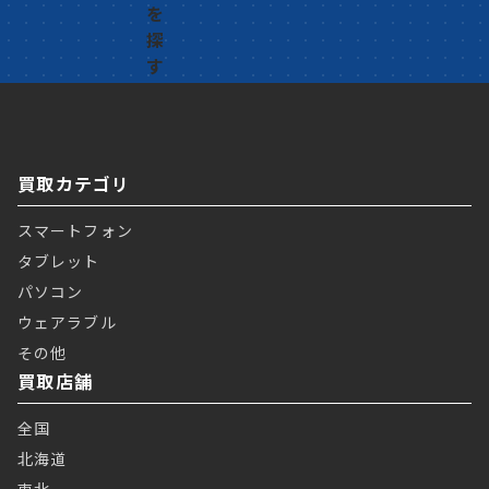
買取カテゴリ
スマートフォン
タブレット
パソコン
ウェアラブル
その他
買取店舗
全国
北海道