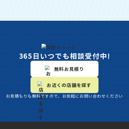
365日いつでも相談受付中!
無料お見積り
お近くの店舗を探す
お見積もりも無料ですので、お気軽にお問い合わせください