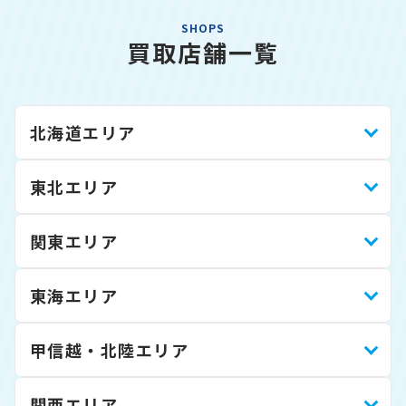
SHOPS
買取店舗一覧
北海道エリア
東北エリア
関東エリア
東海エリア
甲信越・北陸エリア
関西エリア