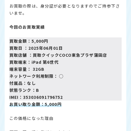
お買取の際は、身分証が必要となりますのでご持参下さ
いませ。
今回のお買取実績
買取金額：5,000円
買取日 ：2025年06月01日
買取店舗 ：
買取クイックCOCO東急プラザ蒲田店
買取端末：iPad 第6世代
端末容量： 32GB
ネットワーク利用制限： ◯
付属品：なし
状態ランク：B
IMEI：353036091796752
お買い取り金額：5,000円
この価格になった理由