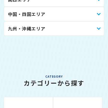
中国・四国エリア
九州・沖縄エリア
CATEGORY
カテゴリーから探す