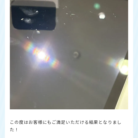
この度はお客様にもご満足いただける結果となりまし
た！