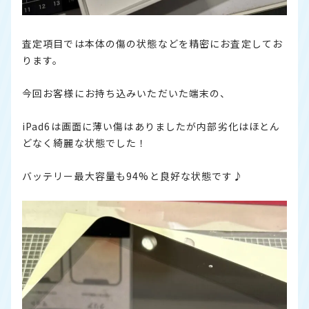
査定項目では本体の傷の状態などを精密にお査定してお
ります。
今回お客様にお持ち込みいただいた端末の、
iPad6は画面に薄い傷はありましたが内部劣化はほとん
どなく綺麗な状態でした！
バッテリー最大容量も94%と良好な状態です♪