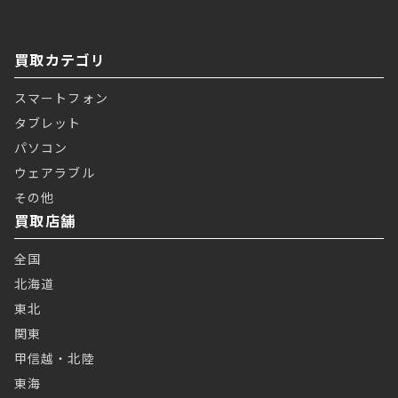
買取カテゴリ
スマートフォン
タブレット
パソコン
ウェアラブル
その他
買取店舗
全国
北海道
東北
関東
甲信越・北陸
東海