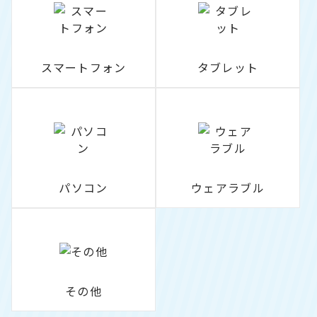
スマートフォン
タブレット
パソコン
ウェアラブル
その他