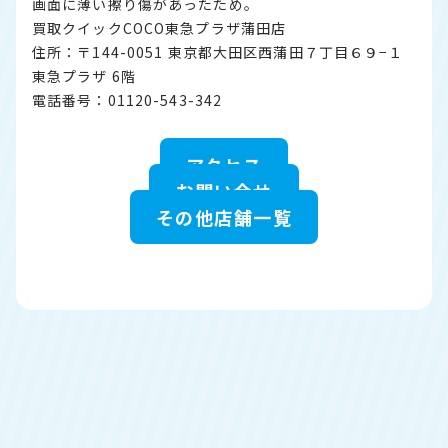
画面に薄い擦り傷があったため。
買取クイックCOCO東急プラザ蒲田店
住所：〒144-0051 東京都大田区西蒲田７丁目６９−１
東急プラザ 6階
電話番号：01120-543-342
アクセス
お問い合せ
その他店舗一覧