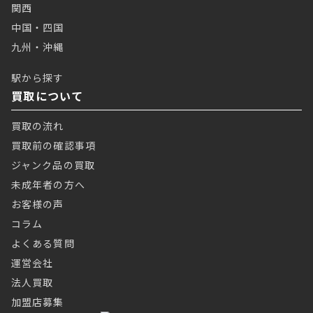
関西
中国・四国
九州・沖縄
駅から探す
買取について
買取の流れ
買取前の確認事項
ジャンク品の買取
未成年者の方へ
お客様の声
コラム
よくある質問
運営会社
法人買取
加盟店募集