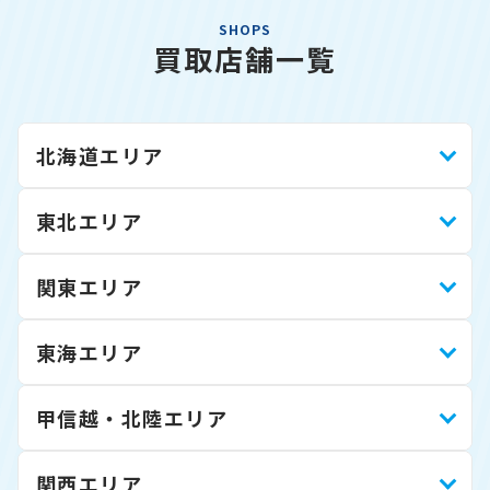
SHOPS
買取店舗一覧
北海道エリア
東北エリア
関東エリア
東海エリア
甲信越・北陸エリア
関西エリア