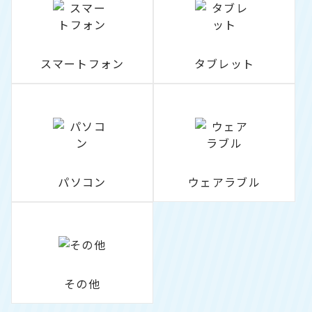
スマートフォン
タブレット
パソコン
ウェアラブル
その他