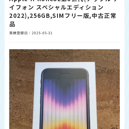
イフォン スペシャルエディション
2022),256GB,SIMフリー版,中古正常
品
実績登録日：2025-05-31