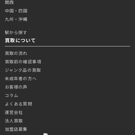
関西
中国・四国
九州・沖縄
駅から探す
買取について
買取の流れ
買取前の確認事項
ジャンク品の買取
未成年者の方へ
お客様の声
コラム
よくある質問
運営会社
法人買取
加盟店募集