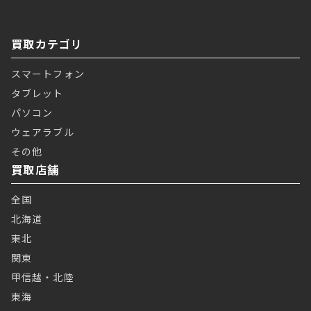
買取カテゴリ
スマートフォン
タブレット
パソコン
ウェアラブル
その他
買取店舗
全国
北海道
東北
関東
甲信越・北陸
東海