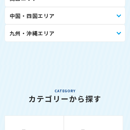
中国・四国エリア
九州・沖縄エリア
CATEGORY
カテゴリーから探す