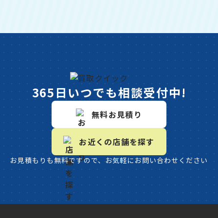
365日いつでも相談受付中!
無料お見積り
お近くの店舗を探す
お見積もりも無料ですので、お気軽にお問い合わせください