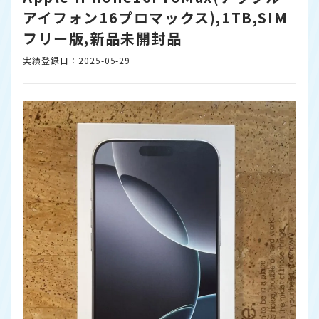
アイフォン16プロマックス),1TB,SIM
フリー版,新品未開封品
実績登録日：2025-05-29