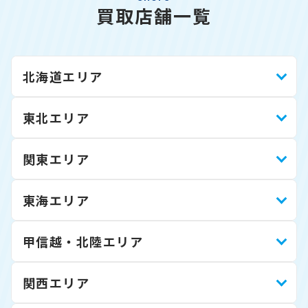
買取店舗一覧
北海道エリア
東北エリア
関東エリア
東海エリア
甲信越・北陸エリア
関西エリア