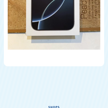
SHOPS