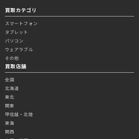
買取カテゴリ
スマートフォン
タブレット
パソコン
ウェアラブル
その他
買取店舗
全国
北海道
東北
関東
甲信越・北陸
東海
関西