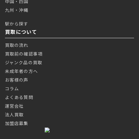
中国・四国
九州・沖縄
駅から探す
買取について
買取の流れ
買取前の確認事項
ジャンク品の買取
未成年者の方へ
お客様の声
コラム
よくある質問
運営会社
法人買取
加盟店募集