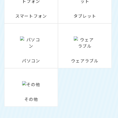
スマートフォン
タブレット
パソコン
ウェアラブル
その他