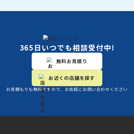
365日いつでも相談受付中!
無料お見積り
お近くの店舗を探す
お見積もりも無料ですので、お気軽にお問い合わせください