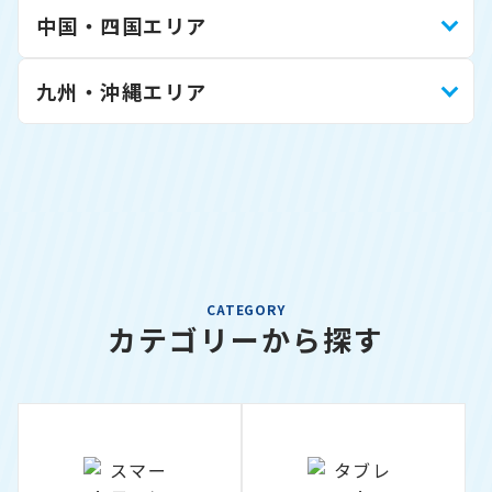
中国・四国エリア
九州・沖縄エリア
CATEGORY
カテゴリーから探す