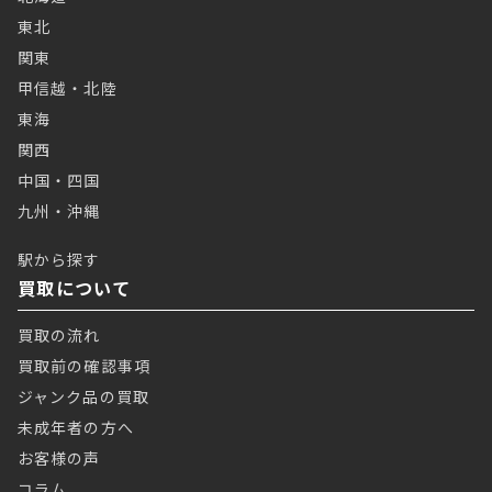
東北
関東
甲信越・北陸
東海
関西
中国・四国
九州・沖縄
駅から探す
買取について
買取の流れ
買取前の確認事項
ジャンク品の買取
未成年者の方へ
お客様の声
コラム