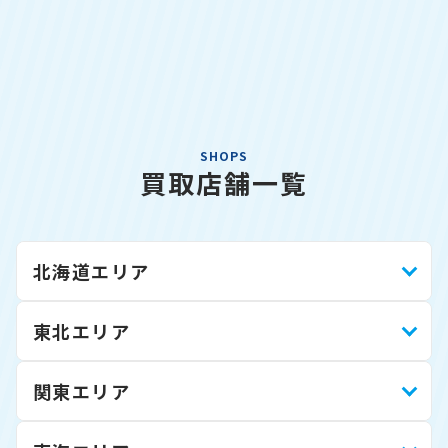
SHOPS
買取店舗一覧
北海道エリア
東北エリア
関東エリア