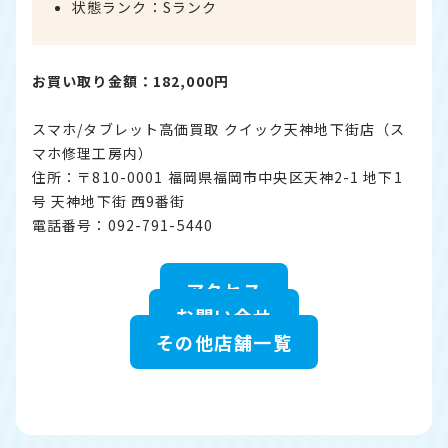
状態ランク：Sランク
お買い取り金額：182,000円
スマホ/タブレット高価買取 クイック天神地下街店（ス
マホ修理工房内）
住所：〒810-0001 福岡県福岡市中央区天神2-1 地下1
号 天神地下街 西9番街
電話番号：092-791-5440
アクセス
お問い合せ
その他店舗一覧