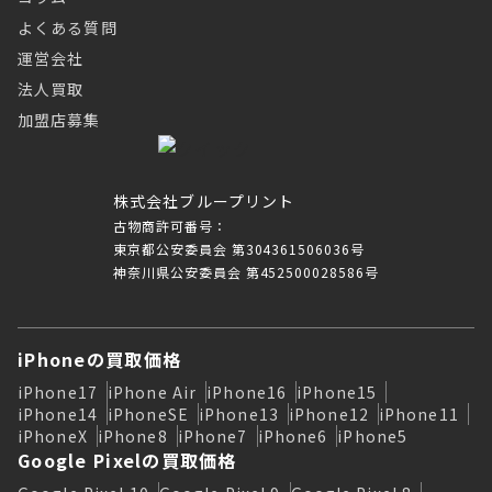
よくある質問
運営会社
法人買取
加盟店募集
株式会社ブループリント
古物商許可番号：
東京都公安委員会 第304361506036号
神奈川県公安委員会 第452500028586号
iPhoneの買取価格
iPhone17
iPhone Air
iPhone16
iPhone15
iPhone14
iPhoneSE
iPhone13
iPhone12
iPhone11
iPhoneX
iPhone8
iPhone7
iPhone6
iPhone5
Google Pixelの買取価格