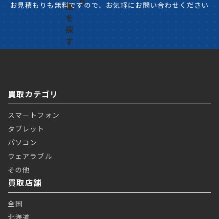
お見積もりも無料ですので、お気軽にお問い合わせください
買取カテゴリ
スマートフォン
タブレット
パソコン
ウェアラブル
その他
買取店舗
全国
北海道