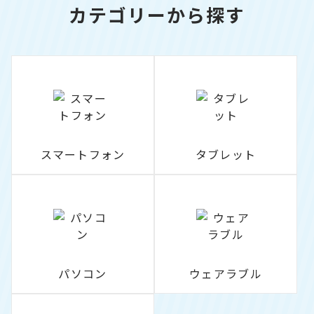
カテゴリーから探す
スマートフォン
タブレット
パソコン
ウェアラブル