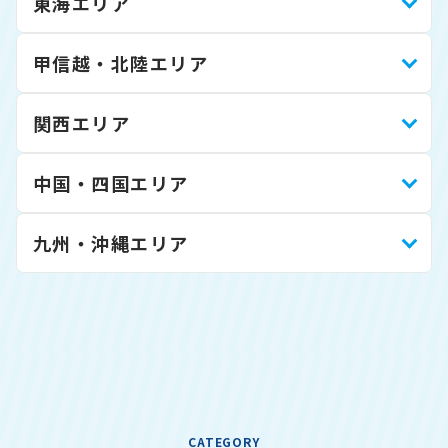
東海エリア
甲信越・北陸エリア
関西エリア
中国・四国エリア
九州・沖縄エリア
CATEGORY