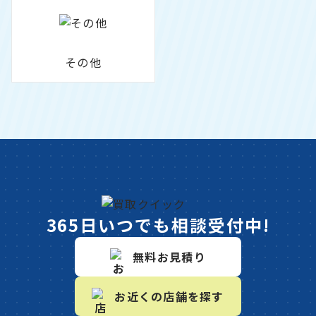
その他
365日いつでも相談受付中!
無料お見積り
お近くの店舗を探す