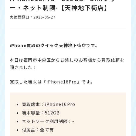
ー・ネット制限-【天神地下街店】
実績登録日：2025-05-27
iPhone買取のクイック天神地下街店
です。
本日は福岡市中央区からお越しのお客様から買取依頼を
頂きました！
買取した端末は『iPhone16Pro』です。
買取端末：iPhone16Pro
端末容量：512GB
ネットワーク利用制限：-
付属品：全て有