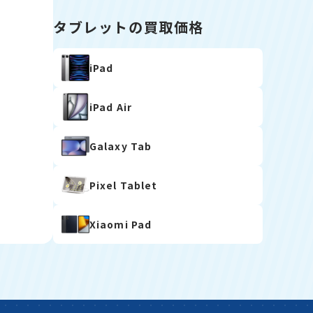
タブレットの買取価格
iPad
iPad Air
Galaxy Tab
Pixel Tablet
Xiaomi Pad