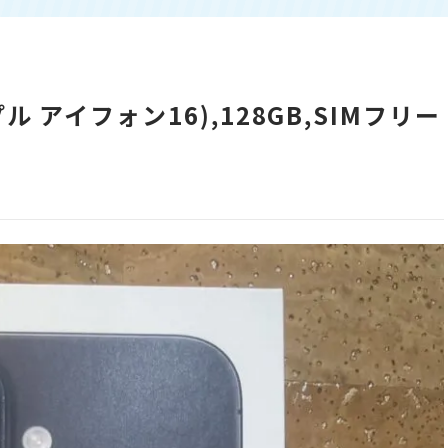
ップル アイフォン16),128GB,SIMフリー