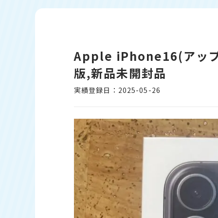
Apple iPhone16(ア
版,新品未開封品
実績登録日：2025-05-26