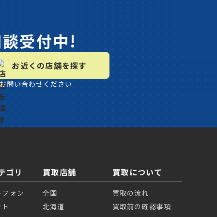
相談受付中!
お近くの店舗を探す
お問い合わせください
テゴリ
買取店舗
買取について
トフォン
全国
買取の流れ
ット
北海道
買取前の確認事項