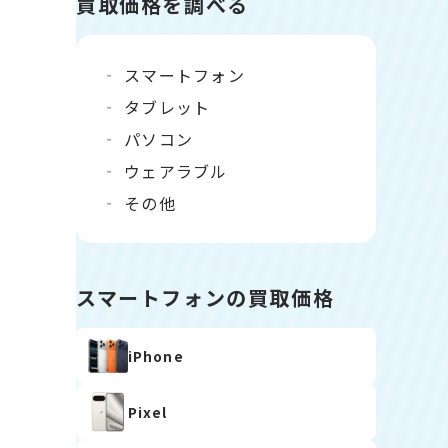
買取価格を調べる
スマートフォン
タブレット
パソコン
ウェアラブル
その他
スマートフォンの買取価格
iPhone
Pixel