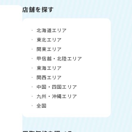
店舗を探す
北海道エリア
東北エリア
関東エリア
甲信越・北陸エリア
東海エリア
関西エリア
中国・四国エリア
九州・沖縄エリア
全国