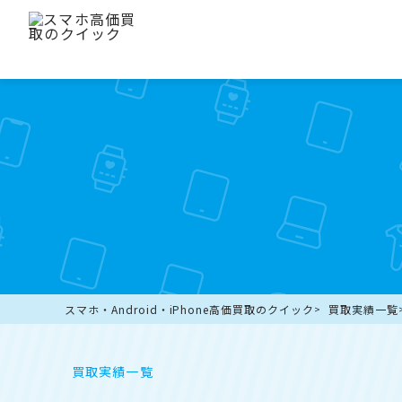
スマホ・Android・iPhone高価買取のクイック
買取実績一覧
買取実績一覧