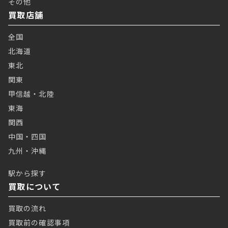
その他
買取店舗
全国
北海道
東北
関東
甲信越・北陸
東海
関西
中国・四国
九州・沖縄
駅から探す
買取について
買取の流れ
買取前の確認事項