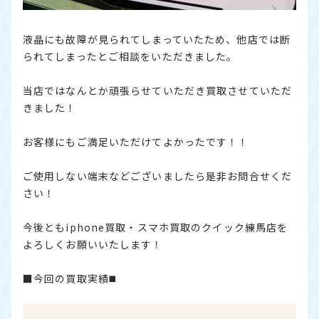
液晶にも故障が見られてしまっていたため、他店では断
られてしまったとご相談をいただきました。
当店ではなんとか頑張らせていただき買取させていただ
きました！
お客様にもご満足いただけてよかったです！！
ご使用しない端末などございましたら是非お問合せくだ
さい！
今後ともiphone買取・スマホ買取のクイック練馬店を
よろしくお願いいたします！
■今回の買取実績◼️