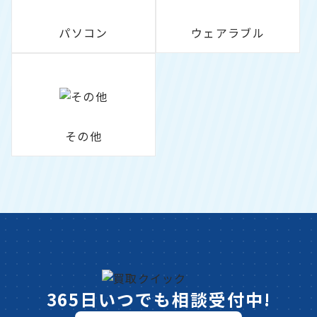
パソコン
ウェアラブル
その他
365日いつでも相談受付中!