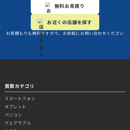
無料お見積り
お近くの店舗を探す
お見積もりも無料ですので、お気軽にお問い合わせください
買取カテゴリ
スマートフォン
タブレット
パソコン
ウェアラブル