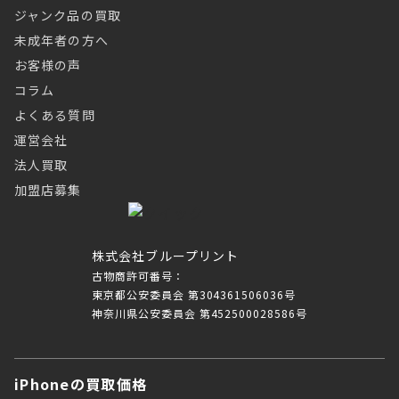
ジャンク品の買取
未成年者の方へ
お客様の声
コラム
よくある質問
運営会社
法人買取
加盟店募集
株式会社ブループリント
古物商許可番号：
東京都公安委員会 第304361506036号
神奈川県公安委員会 第452500028586号
iPhoneの買取価格