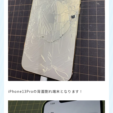
iPhone13Proの背面割れ端末となります！