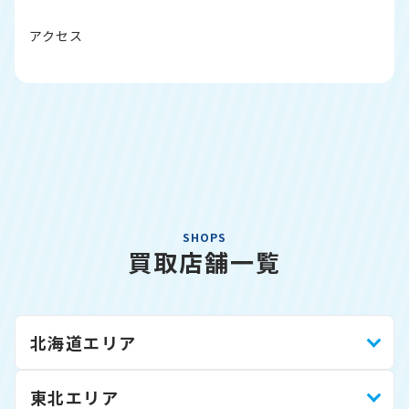
アクセス
SHOPS
買取店舗一覧
北海道エリア
東北エリア