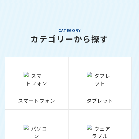
CATEGORY
カテゴリーから探す
スマートフォン
タブレット