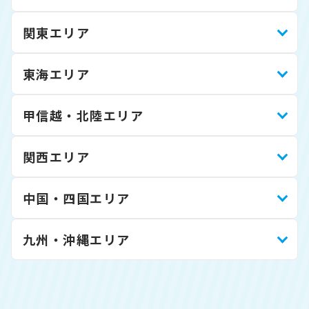
関東エリア
東海エリア
甲信越・北陸エリア
関西エリア
中国・四国エリア
九州・沖縄エリア