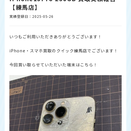
【練馬店】
実績登録日：2025-05-26
いつもご利用いただきありがとうございます！
iPhone・スマホ買取のクイック練馬店でございます！
今回買い取らせていただいた端末はこちら！