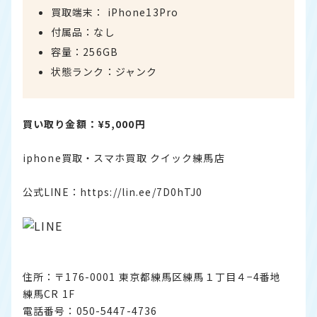
買取端末： iPhone13Pro
付属品：なし
容量：256GB
状態ランク：ジャンク
買い取り金額：¥5,000円
iphone買取・スマホ買取 クイック練馬店
公式LINE：
https://lin.ee/7D0hTJ0
住所：〒176-0001 東京都練馬区練馬１丁目４−4番地
練馬CR 1F
電話番号：050-5447-4736