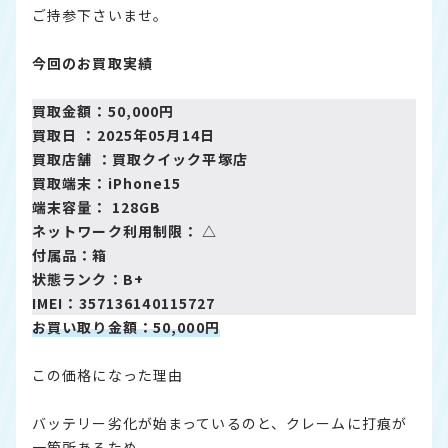
ご持参下さいませ。
今回のお買取実績
買取金額：50,000円
買取日 ：2025年05月14日
買取店舗 ：
買取クイック平塚店
買取端末：iPhone15
端末容量： 128GB
ネットワーク利用制限： △
付属品：箱
状態ランク：B+
IMEI：357136140115727
お買い取り金額：50,000円
この価格になった理由
バッテリー劣化が始まっているのと、クレームに打痕が
一箇所あるため