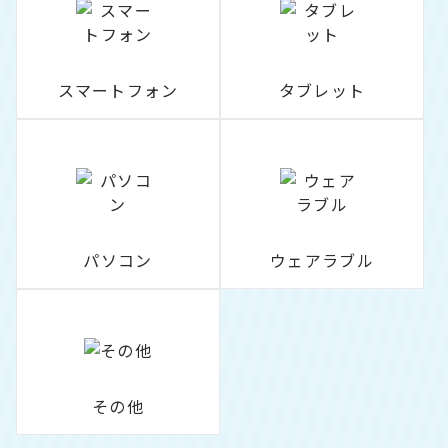
スマートフォン
タブレット
パソコン
ウェアラブル
その他