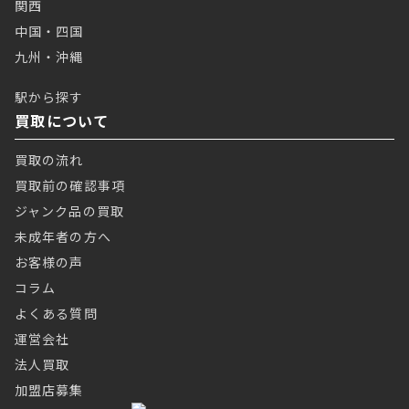
関西
中国・四国
九州・沖縄
駅から探す
買取について
買取の流れ
買取前の確認事項
ジャンク品の買取
未成年者の方へ
お客様の声
コラム
よくある質問
運営会社
法人買取
加盟店募集