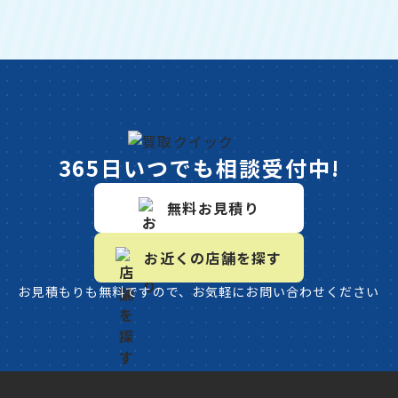
365日いつでも相談受付中!
無料お見積り
お近くの店舗を探す
お見積もりも無料ですので、お気軽にお問い合わせください