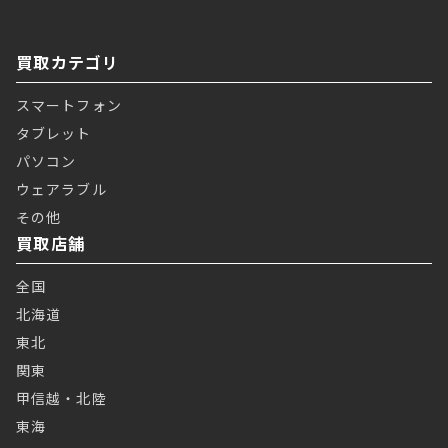
買取カテゴリ
スマートフォン
タブレット
パソコン
ウェアラブル
その他
買取店舗
全国
北海道
東北
関東
甲信越・北陸
東海