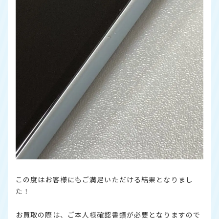
この度はお客様にもご満足いただける結果となりまし
た！
お買取の際は、ご本人様確認書類が必要となりますので