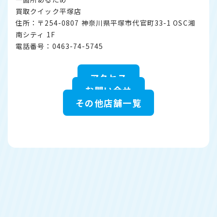
買取クイック平塚店
住所：〒254-0807 神奈川県平塚市代官町33-1 OSC湘
南シティ 1F
電話番号：0463-74-5745
アクセス
お問い合せ
その他店舗一覧