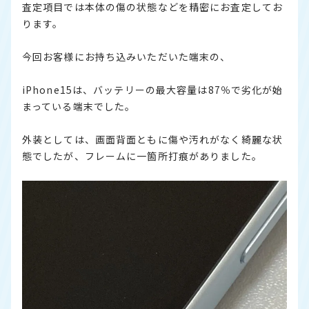
査定項目では本体の傷の状態などを精密にお査定してお
ります。
今回お客様にお持ち込みいただいた端末の、
iPhone15は、バッテリーの最大容量は87％で劣化が始
まっている端末でした。
外装としては、画面背面ともに傷や汚れがなく綺麗な状
態でしたが、フレームに一箇所打痕がありました。