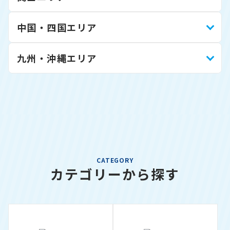
中国・四国エリア
九州・沖縄エリア
CATEGORY
カテゴリーから探す