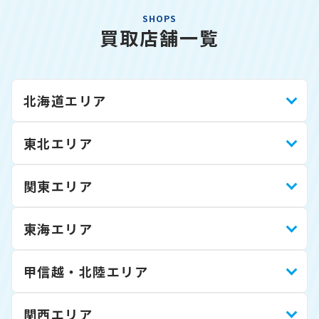
SHOPS
買取店舗一覧
北海道エリア
東北エリア
関東エリア
東海エリア
甲信越・北陸エリア
関西エリア