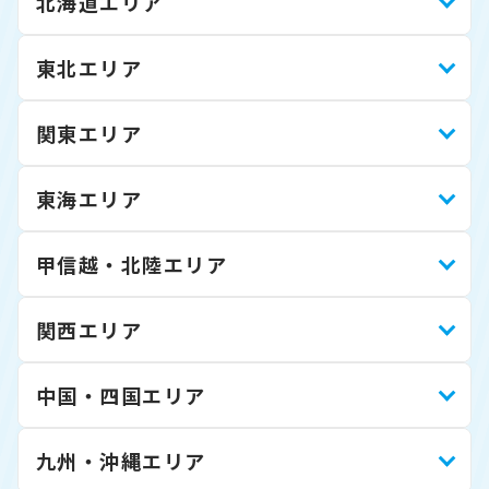
北海道エリア
東北エリア
関東エリア
東海エリア
甲信越・北陸エリア
関西エリア
中国・四国エリア
九州・沖縄エリア