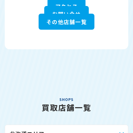
アクセス
お問い合せ
その他店舗一覧
SHOPS
買取店舗一覧