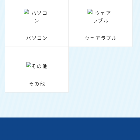
パソコン
ウェアラブル
その他