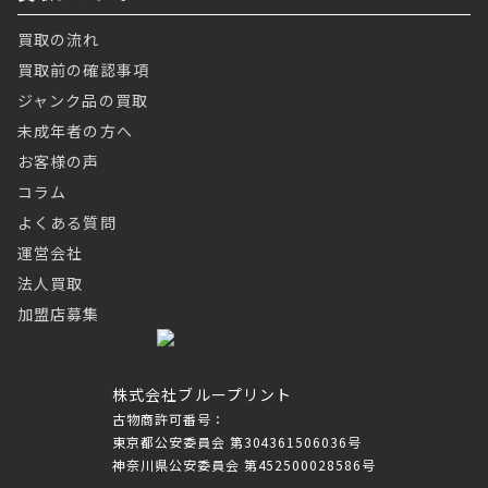
買取の流れ
買取前の確認事項
ジャンク品の買取
未成年者の方へ
お客様の声
コラム
よくある質問
運営会社
法人買取
加盟店募集
株式会社ブループリント
古物商許可番号：
東京都公安委員会 第304361506036号
神奈川県公安委員会 第452500028586号