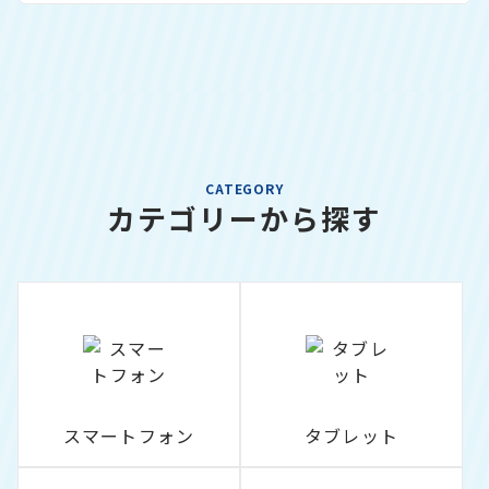
CATEGORY
カテゴリーから探す
スマートフォン
タブレット