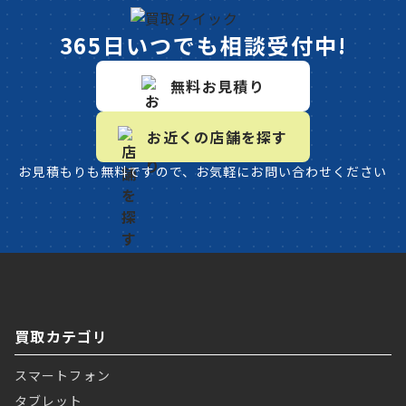
365日いつでも相談受付中!
無料お見積り
お近くの店舗を探す
お見積もりも無料ですので、お気軽にお問い合わせください
買取カテゴリ
スマートフォン
タブレット