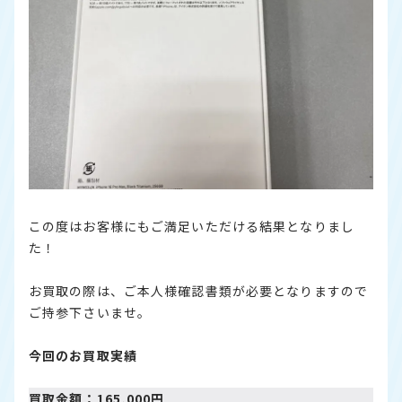
この度はお客様にもご満足いただける結果となりまし
た！
お買取の際は、ご本人様確認書類が必要となりますので
ご持参下さいませ。
今回のお買取実績
買取金額：165,000円