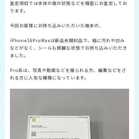
査定項目では本体の傷の状態などを精密にお査定してお
ります。
今回お客様にお持ち込みいただいた端末の、
iPhone16ProMaxは新品未開封品で、箱に汚れや凹み
などがなく、シールも綺麗な状態でお持ち込みいただき
ました。
Pro系は、写真や動画などを撮られる方、編集などをさ
れる方に人気な機種になっています。