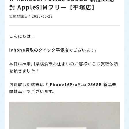
封 AppleSIMフリー【平塚店】
実績登録日：2025-05-22
こんにちは！
iPhone
買取のクイック平塚店
でございます。
本日は神奈川県横浜市お住まいのお客様からお買取依頼
を頂きました！
お買取した端末は『
iPhone
16ProMax 256GB 新品未
開封品
』でございます。