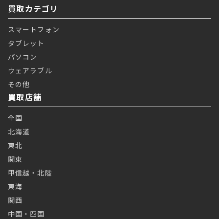
買取カテゴリ
スマートフォン
タブレット
パソコン
ウェアラブル
その他
買取店舗
全国
北海道
東北
関東
甲信越・北陸
東海
関西
中国・四国