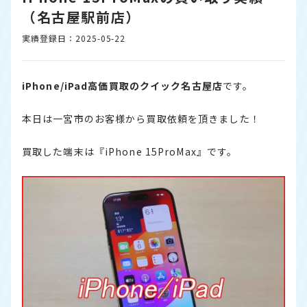
（名古屋駅前店）
実績登録日：2025-05-22
iPhone/iPad高価買取のクイック名古屋店
です。
本日は一宮市のお客様から買取依頼を頂きました！
買取した端末は『iPhone 15ProMax』です。