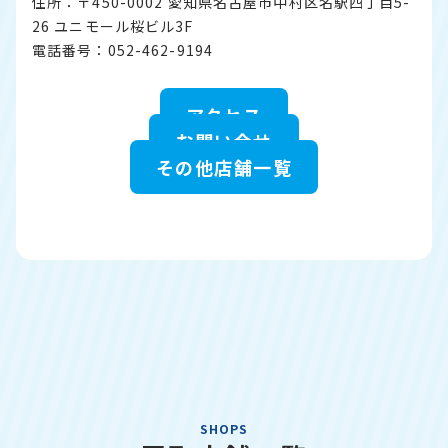
住所：〒450-0002 愛知県名古屋市中村区名駅四丁目5-
26 ユニモール桜ビル3F
電話番号：052-462-9194
アクセス
お問い合せ
その他店舗一覧
SHOPS