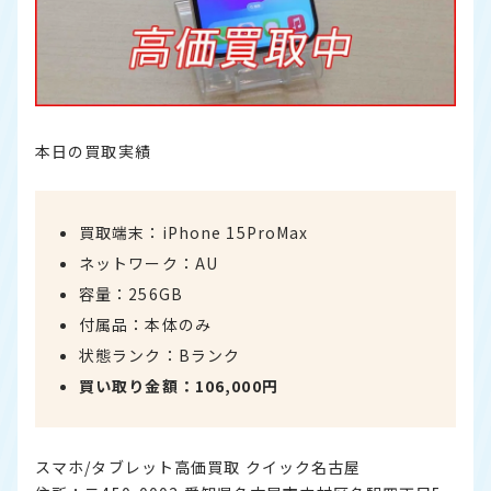
本日の買取実績
買取端末：iPhone 15ProMax
ネットワーク：AU
容量：256GB
付属品：本体のみ
状態ランク：Bランク
買い取り金額：106,000円
スマホ/タブレット高価買取 クイック名古屋