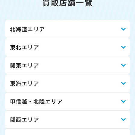
買取店舗一覧
北海道エリア
東北エリア
関東エリア
東海エリア
甲信越・北陸エリア
関西エリア