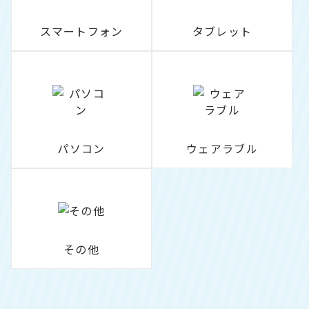
スマートフォン
タブレット
パソコン
ウェアラブル
その他