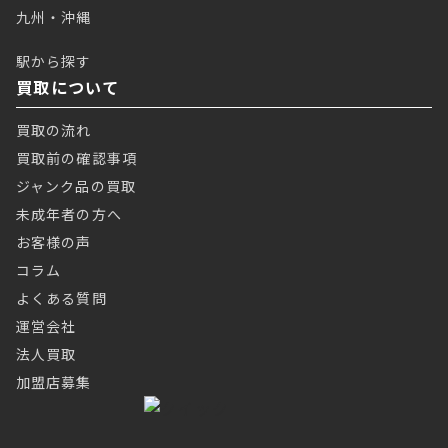
九州・沖縄
駅から探す
買取について
買取の流れ
買取前の確認事項
ジャンク品の買取
未成年者の方へ
お客様の声
コラム
よくある質問
運営会社
法人買取
加盟店募集