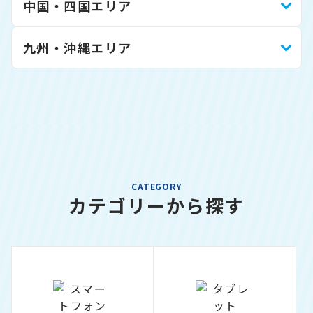
中国・四国エリア
九州・沖縄エリア
CATEGORY
カテゴリーから探す