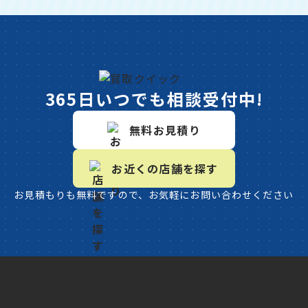
365日いつでも相談受付中!
無料お見積り
お近くの店舗を探す
お見積もりも無料ですので、お気軽にお問い合わせください