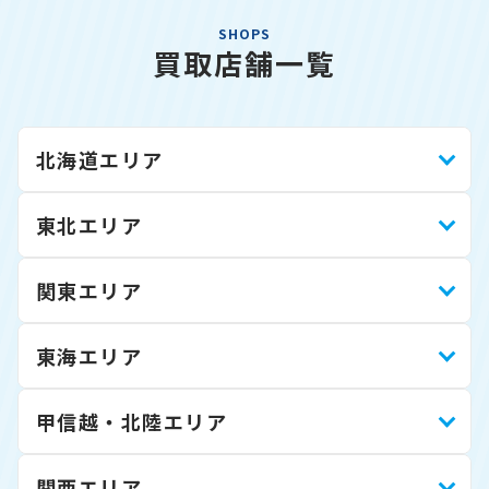
SHOPS
買取店舗一覧
北海道エリア
東北エリア
関東エリア
東海エリア
甲信越・北陸エリア
関西エリア