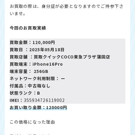
お買取の際は、身分証が必要となりますのでご持参下さ
いませ。
今回のお買取実績
買取金額：120,000円
買取日 ：2025年05月18日
買取店舗 ：
買取クイックCOCO東急プラザ蒲田店
買取端末：iPhone16Pro
端末容量： 256GB
ネットワーク利用制限： ー
付属品：中古箱なし
状態ランク：B
IMEI：
355934726119002
お買い取り金額：120000円
この価格になった理由