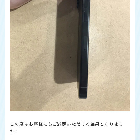
この度はお客様にもご満足いただける結果となりまし
た！