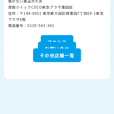
傷がない美品のため
買取クイックCOCO東急プラザ蒲田店
住所：〒144-0051 東京都大田区西蒲田7丁目69-1東急
プラザ6階
電話番号：0120-543-342
アクセス
お問い合せ
その他店舗一覧