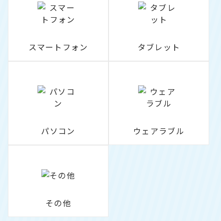
スマートフォン
タブレット
パソコン
ウェアラブル
その他