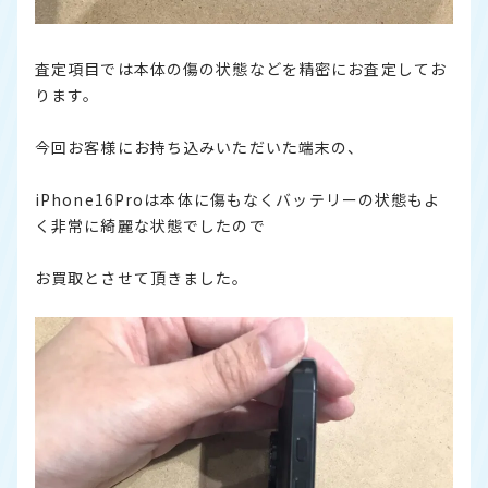
査定項目では本体の傷の状態などを精密にお査定してお
ります。
今回お客様にお持ち込みいただいた端末の、
iPhone16Proは本体に傷もなくバッテリーの状態もよ
く非常に綺麗な状態でしたので
お買取とさせて頂きました。