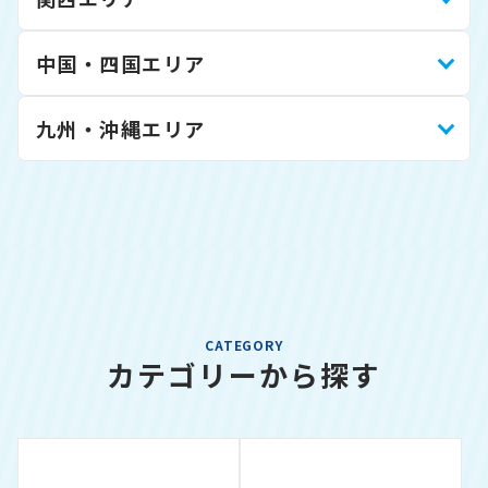
中国・四国エリア
九州・沖縄エリア
CATEGORY
カテゴリーから探す