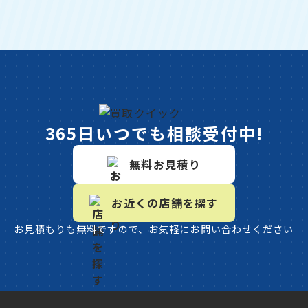
365日いつでも相談受付中!
無料お見積り
お近くの店舗を探す
お見積もりも無料ですので、お気軽にお問い合わせください