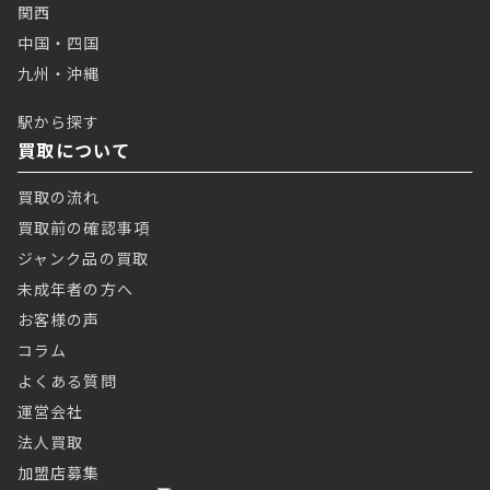
関西
中国・四国
九州・沖縄
駅から探す
買取について
買取の流れ
買取前の確認事項
ジャンク品の買取
未成年者の方へ
お客様の声
コラム
よくある質問
運営会社
法人買取
加盟店募集