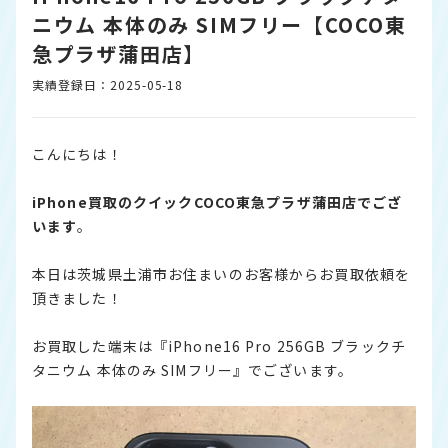
ニウム 本体のみ SIMフリー【COCO東
急プラザ蒲田店】
実績登録日：2025-05-18
こんにちは！
iPhone
買取のクイッ
クCOCO東急プラザ蒲田店でござ
います
。
本日は茨城県土浦市お住まいのお客様からお買取依頼を
頂きました！
お買取した端末は『iPhone16 Pro 256GB ブラックチ
タニウム 本体のみ SIMフリー』でございます。