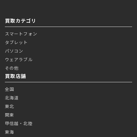
買取カテゴリ
スマートフォン
タブレット
パソコン
ウェアラブル
その他
買取店舗
全国
北海道
東北
関東
甲信越・北陸
東海