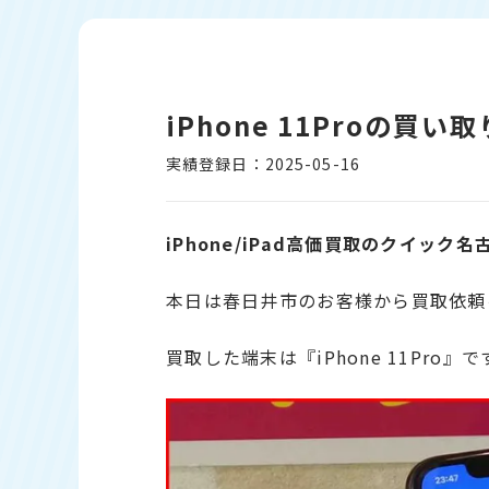
iPhone 11Proの買
実績登録日：2025-05-16
iPhone/iPad高価買取のクイック名
本日は春日井市のお客様から買取依頼
買取した端末は『iPhone 11Pro』で