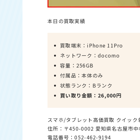
本日の買取実績
買取端末：iPhone 11Pro
ネットワーク：docomo
容量：256GB
付属品：本体のみ
状態ランク：Bランク
買い取り金額：26,000円
スマホ/タブレット高価買取 クイック
住所：〒450-0002 愛知県名古屋市
電話番号：052-462-9194