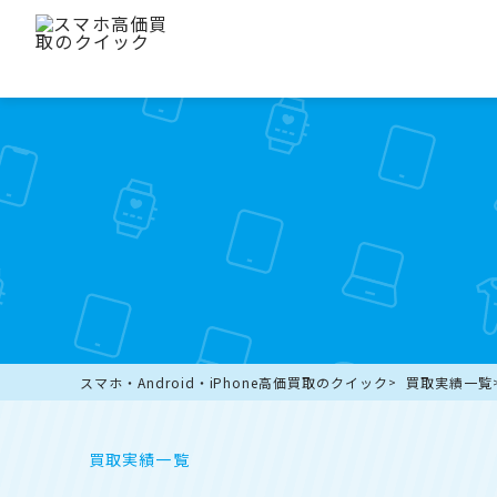
スマホ・Android・iPhone高価買取のクイック
買取実績一覧
買取実績一覧