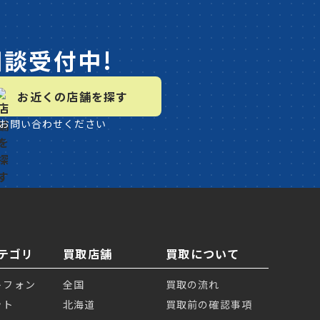
相談受付中!
お近くの店舗を探す
お問い合わせください
テゴリ
買取店舗
買取について
トフォン
全国
買取の流れ
ット
北海道
買取前の確認事項