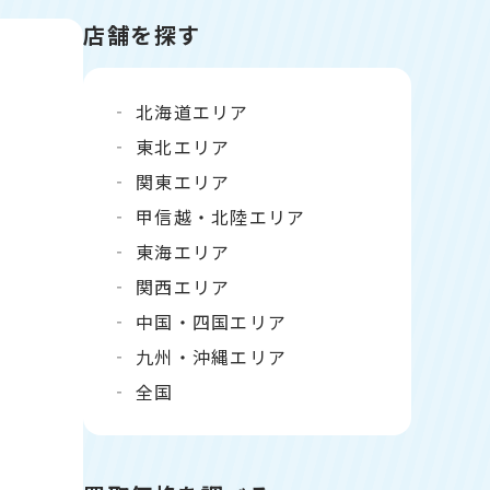
店舗を探す
北海道エリア
東北エリア
関東エリア
甲信越・北陸エリア
東海エリア
関西エリア
中国・四国エリア
九州・沖縄エリア
全国