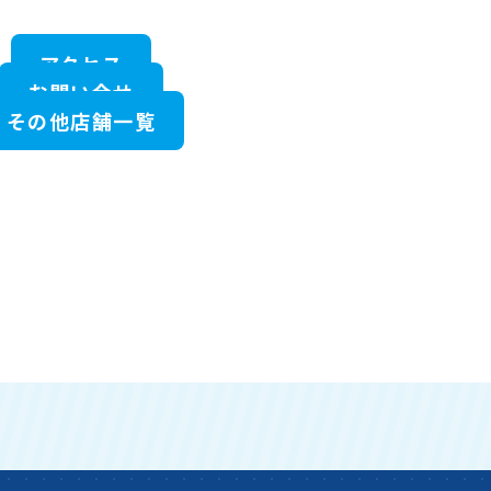
アクセス
お問い合せ
その他店舗一覧