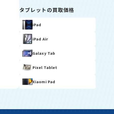
タブレットの買取価格
iPad
iPad Air
Galaxy Tab
Pixel Tablet
Xiaomi Pad