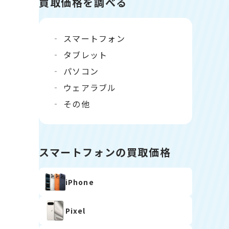
買取価格を調べる
スマートフォン
タブレット
パソコン
ウェアラブル
その他
スマートフォンの買取価格
iPhone
Pixel