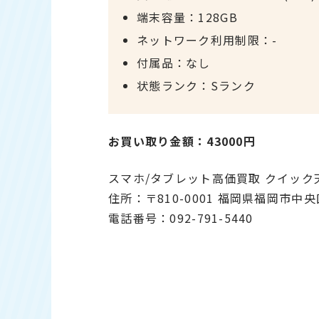
端末容量：128GB
ネットワーク利用制限：-
付属品：なし
状態ランク：Sランク
お買い取り金額：43000円
スマホ/タブレット高価買取 クイッ
住所：〒810-0001 福岡県福岡市中央
電話番号：092-791-5440