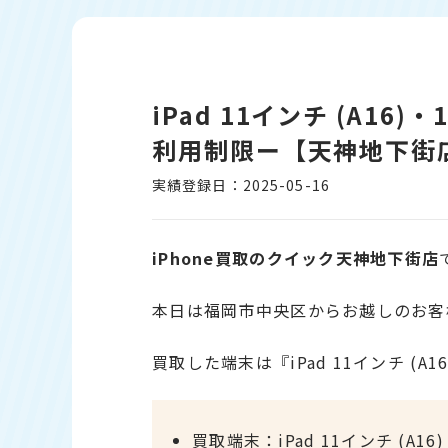
iPad 11インチ (A16
利用制限ー【天神地下街
実績登録日：2025-05-16
iPhone買取のクイック天神地下街店
本日は福岡市中央区からお越しのお客
買取した端末は『iPad 11インチ (A1
買取端末：iPad 11インチ (A16)