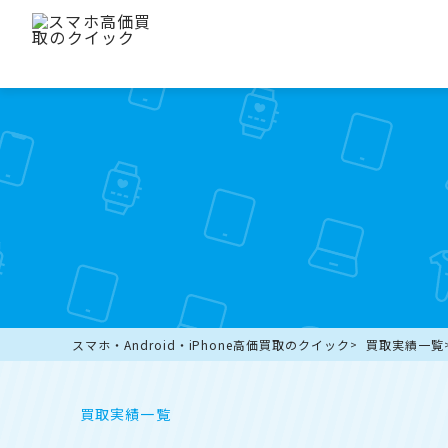
スマホ・Android・iPhone高価買取のクイック
買取実績一覧
買取実績一覧