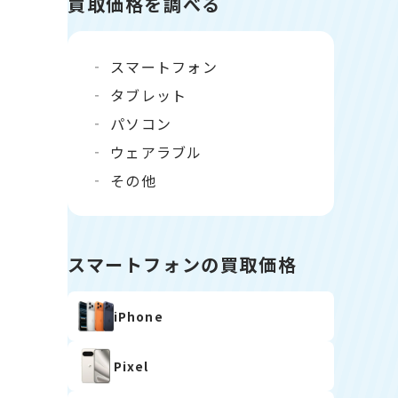
買取価格を調べる
スマートフォン
タブレット
パソコン
ウェアラブル
その他
スマートフォンの買取価格
iPhone
Pixel