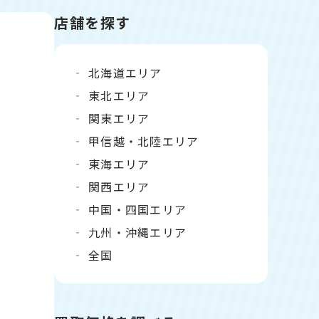
店舗を探す
北海道エリア
東北エリア
関東エリア
甲信越・北陸エリア
東海エリア
関西エリア
中国・四国エリア
九州・沖縄エリア
全国