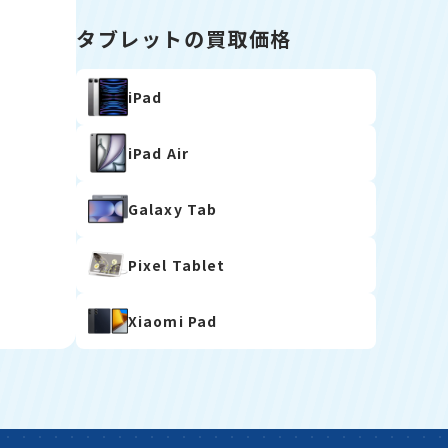
タブレットの買取価格
iPad
iPad Air
Galaxy Tab
Pixel Tablet
Xiaomi Pad