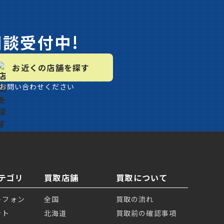
相談受付中!
お近くの店舗を探す
お問い合わせください
テゴリ
買取店舗
買取について
トフォン
全国
買取の流れ
ット
北海道
買取前の確認事項