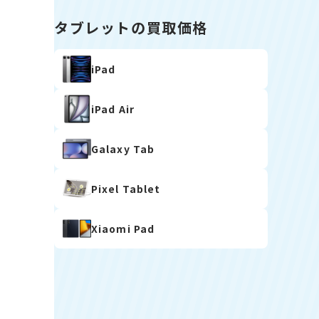
タブレットの買取価格
iPad
iPad Air
Galaxy Tab
Pixel Tablet
Xiaomi Pad