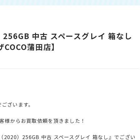
020) 256GB 中古 スペースグレイ 箱なし
COCO蒲田店】
でございます。
客様からお買取依頼を頂きました！
M1（2020）256GB 中古 スペースグレイ 箱なし』でござい