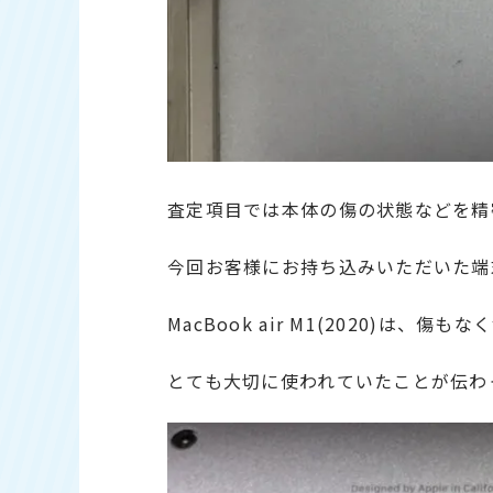
査定項目では本体の傷の状態などを精
今回お客様にお持ち込みいただいた端
MacBook air M1(2020)は
とても大切に使われていたことが伝わ