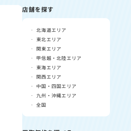
店舗を探す
北海道エリア
東北エリア
関東エリア
甲信越・北陸エリア
東海エリア
関西エリア
中国・四国エリア
九州・沖縄エリア
全国