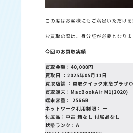
この度はお客様にもご満足いただける
お買取の際は、身分証が必要となりま
今回のお買取実績
買取金額：40,000円
買取日 ：2025年05月11日
買取店舗 ：
買取クイック東急プラザC
買取端末：MacBookAir M1(2020)
端末容量： 256GB
ネットワーク利用制限： ー
付属品：中古 箱なし 付属品なし
状態ランク：A