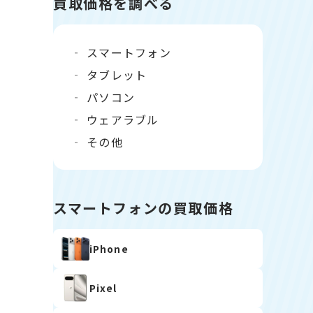
買取価格を調べる
スマートフォン
タブレット
パソコン
ウェアラブル
その他
スマートフォンの買取価格
iPhone
Pixel