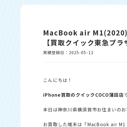
MacBook air M1(2
【買取クイック東急プラザ
実績登録日：2025-05-12
こんにちは！
iPhone
買取のクイックCOCO蒲田店
本日は神奈川県横須賀市お住まいのお
お買取した端末は『MacBook air 