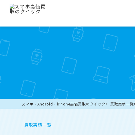
スマホ・Android・iPhone高価買取のクイック
買取実績一覧
買取実績一覧