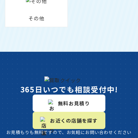
その他
365日いつでも相談受付中!
無料お見積り
お近くの店舗を探す
お見積もりも無料ですので、お気軽にお問い合わせください