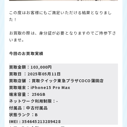
この度はお客様にもご満足いただける結果となりまし
た！
お買取の際は、身分証が必要となりますのでご持参下さ
いませ。
今回のお買取実績
買取金額：103,000円
買取日 ：2025年05月11日
買取店舗 ：
買取クイック東急プラザCOCO蒲田店
買取端末：iPhone15 Pro Max
端末容量： 256GB
ネットワーク利用制限：-
付属品：中古付属品
状態ランク：B
IMEI : 354645213289428