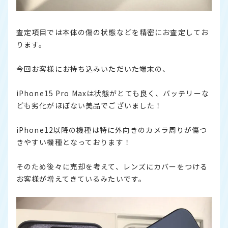
査定項目では本体の傷の状態などを精密にお査定してお
ります。
今回お客様にお持ち込みいただいた端末の、
iPhone15 Pro Maxは状態がとても良く、バッテリーな
ども劣化がほぼない美品でございました！
iPhone12以降の機種は特に外向きのカメラ周りが傷つ
きやすい機種となっております！
そのため後々に売却を考えて、レンズにカバーをつける
お客様が増えてきているみたいです。