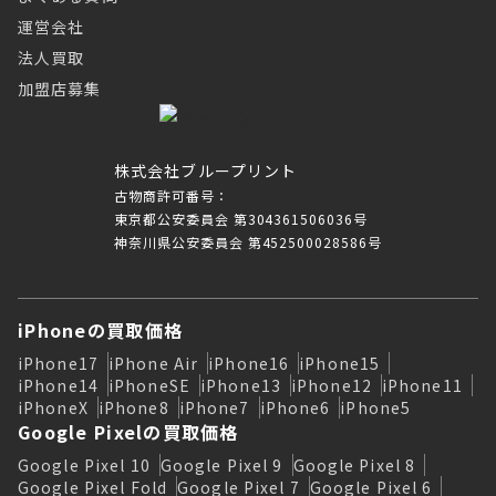
運営会社
法人買取
加盟店募集
株式会社ブループリント
古物商許可番号：
東京都公安委員会 第304361506036号
神奈川県公安委員会 第452500028586号
iPhoneの買取価格
iPhone17
iPhone Air
iPhone16
iPhone15
iPhone14
iPhoneSE
iPhone13
iPhone12
iPhone11
iPhoneX
iPhone8
iPhone7
iPhone6
iPhone5
Google Pixelの買取価格
Google Pixel 10
Google Pixel 9
Google Pixel 8
Google Pixel Fold
Google Pixel 7
Google Pixel 6