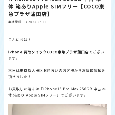
体 箱ありApple SIMフリー【COCO東
急プラザ蒲田店】
実績登録日：2025-05-11
こんにちは！
iPhone
買取クイックCOCO東急プラザ蒲田店
でござい
ます。
本日は東京都大田区お住まいのお客様からお買取依頼を
頂きました！
お買取した端末は『iPhone15 Pro Max 256GB 中古 本
体 箱あり Apple SIMフリー』でございます。