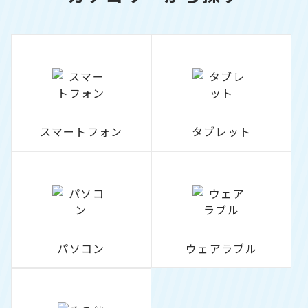
スマートフォン
タブレット
パソコン
ウェアラブル