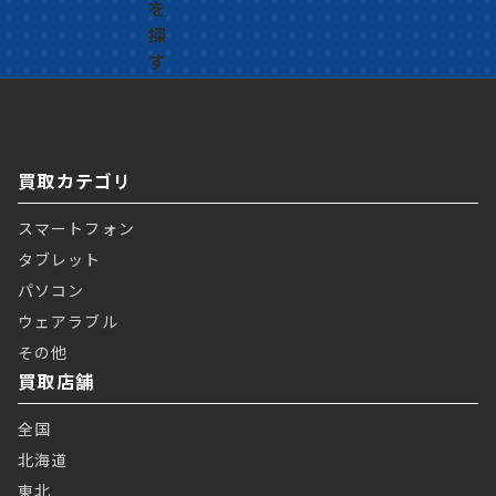
買取カテゴリ
スマートフォン
タブレット
パソコン
ウェアラブル
その他
買取店舗
全国
北海道
東北