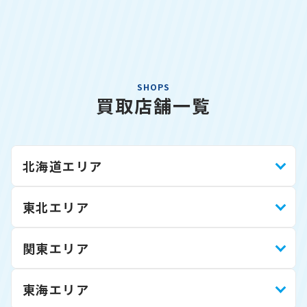
SHOPS
買取店舗一覧
北海道エリア
東北エリア
関東エリア
東海エリア