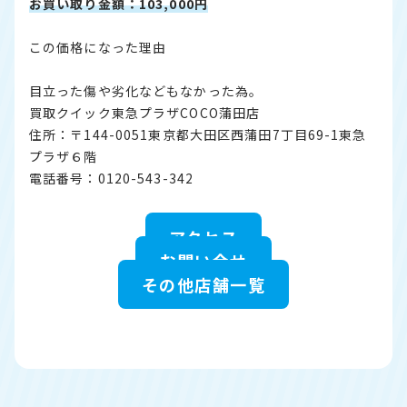
お買い取り金額：103,000円
この価格になった理由
目立った傷や劣化などもなかった為。
買取クイック東急プラザCOCO蒲田店
住所：〒144-0051東京都大田区西蒲田7丁目69-1東急
プラザ６階
電話番号：0120-543-342
アクセス
お問い合せ
その他店舗一覧