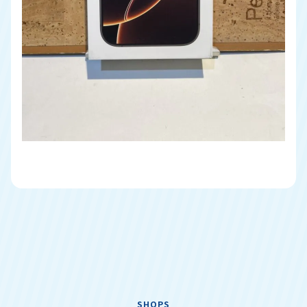
SHOPS