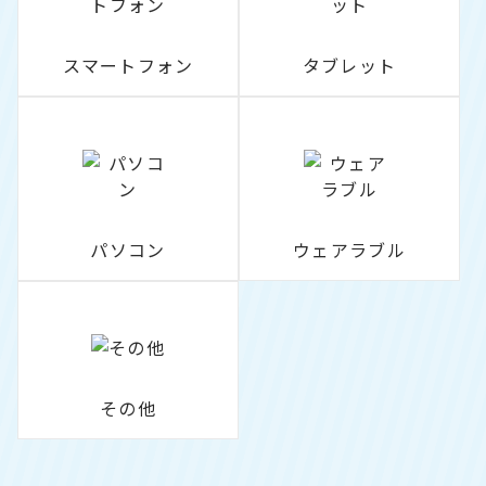
スマートフォン
タブレット
パソコン
ウェアラブル
その他