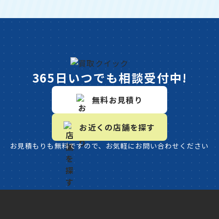
365日いつでも相談受付中!
無料お見積り
お近くの店舗を探す
お見積もりも無料ですので、お気軽にお問い合わせください