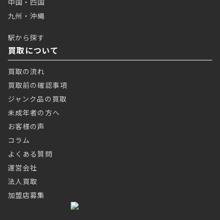
中国・四国
九州・沖縄
駅から探す
買取について
買取の流れ
買取前の確認事項
ジャンク品の買取
未成年者の方へ
お客様の声
コラム
よくある質問
運営会社
法人買取
加盟店募集