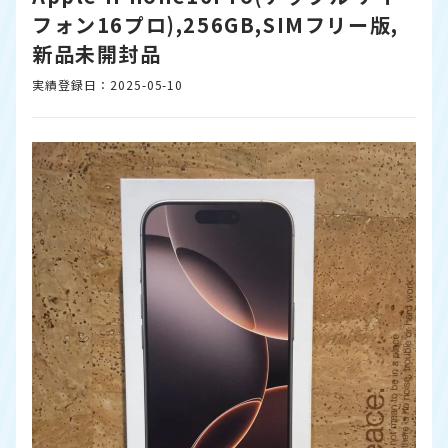
フォン16プロ),256GB,SIMフリー版,
新品未開封品
実績登録日：2025-05-10