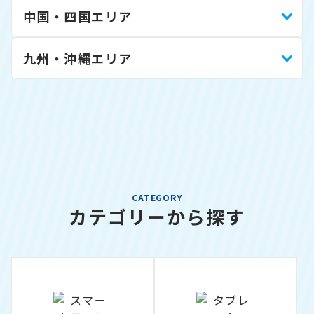
中国・四国エリア
九州・沖縄エリア
CATEGORY
カテゴリーから探す