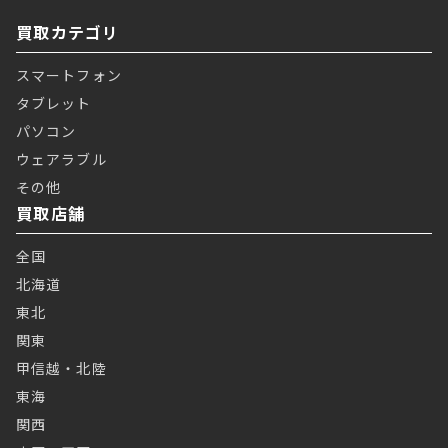
買取カテゴリ
スマートフォン
タブレット
パソコン
ウェアラブル
その他
買取店舗
全国
北海道
東北
関東
甲信越・北陸
東海
関西