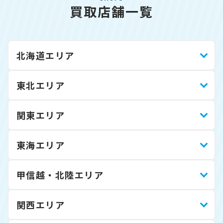
買取店舗一覧
北海道エリア
東北エリア
関東エリア
東海エリア
甲信越・北陸エリア
関西エリア