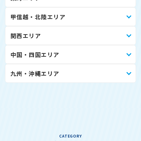
甲信越・北陸エリア
関西エリア
中国・四国エリア
九州・沖縄エリア
CATEGORY