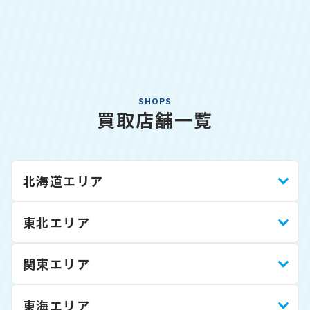
SHOPS
買取店舗一覧
北海道エリア
東北エリア
関東エリア
東海エリア