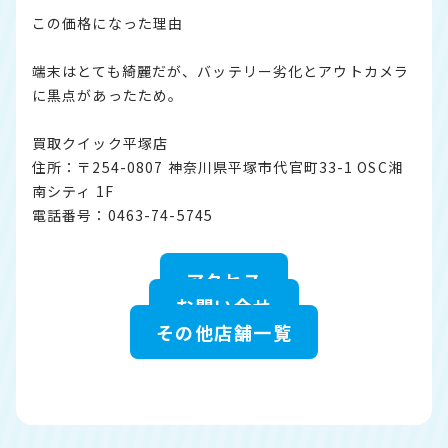
この価格になった理由
端末はとても綺麗だが、バッテリー劣化とアウトカメラ
に黒点があったため。
買取クイック平塚店
住所：〒254-0807 神奈川県平塚市代官町33-1 OSC湘
南シティ 1F
電話番号：0463-74-5745
アクセス
お問い合せ
その他店舗一覧