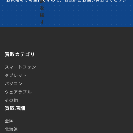
お見積もりも無料ですので、お気軽にお問い合わせください
買取カテゴリ
スマートフォン
タブレット
パソコン
ウェアラブル
その他
買取店舗
全国
北海道