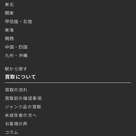
東北
関東
甲信越・北陸
東海
関西
中国・四国
九州・沖縄
駅から探す
買取について
買取の流れ
買取前の確認事項
ジャンク品の買取
未成年者の方へ
お客様の声
コラム