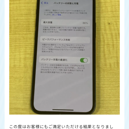
この度はお客様にもご満足いただける結果となりまし