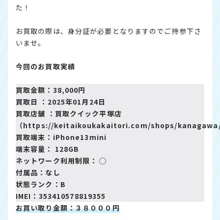
た！
お買取の際は、身分証が必要となりますのでご持参下さ
いませ。
今回のお買取実績
買取金額：38,000円
買取日 ：2025年01月24日
買取店舗 ：買取クイック平塚店
（https://keitaikoukakaitori.com/shops/kanagawa
買取端末：iPhone13mini
端末容量： 128GB
ネットワーク利用制限： ◯
付属品：なし
状態ランク：B
IMEI：353410578819355
お買い取り金額：３８０００円