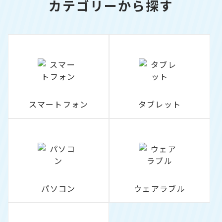
カテゴリーから探す
スマートフォン
タブレット
パソコン
ウェアラブル