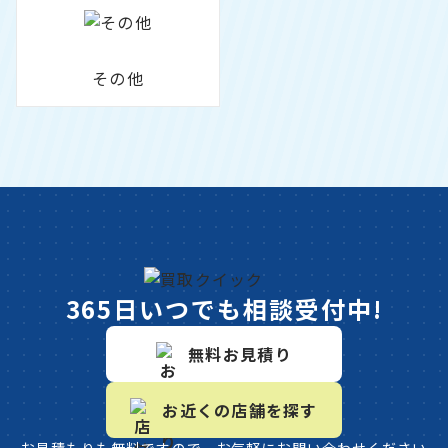
その他
365日いつでも相談受付中!
無料お見積り
お近くの店舗を探す