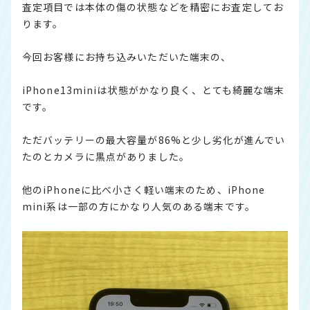
査定項目では本体の傷の状態などを精密にお査定してお
ります。
今回お客様にお持ち込みいただいた端末の、
iPhone13miniは状態がかなり良く、とても綺麗な端末
です。
ただバッテリーの最大容量が86%と少し劣化が進んでい
たのとカメラに黒点がありました。
他のiPhoneに比べ小さく軽い端末のため、iPhone
mini系は一部の方にかなり人気のある端末です。