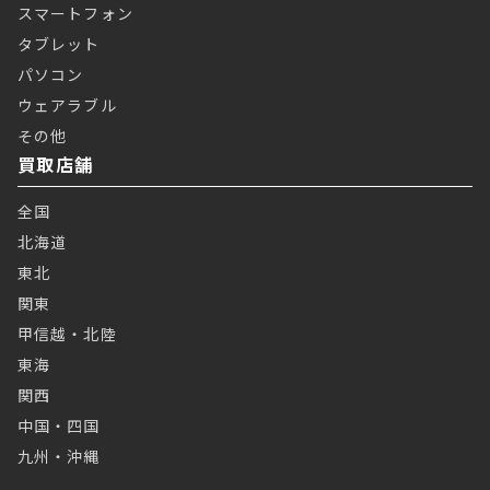
スマートフォン
タブレット
パソコン
ウェアラブル
その他
買取店舗
全国
北海道
東北
関東
甲信越・北陸
東海
関西
中国・四国
九州・沖縄