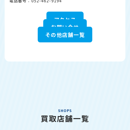
電話番号：052-462-9194
アクセス
お問い合せ
その他店舗一覧
SHOPS
買取店舗一覧