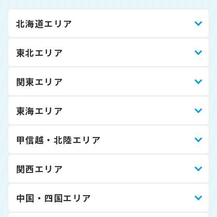
北海道エリア
東北エリア
関東エリア
東海エリア
甲信越・北陸エリア
関西エリア
中国・四国エリア