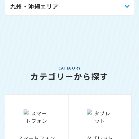
九州・沖縄エリア
CATEGORY
カテゴリーから探す
スマートフォン
タブレット