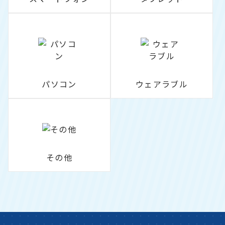
パソコン
ウェアラブル
その他