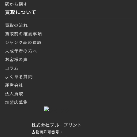
駅から探す
買取について
買取の流れ
買取前の確認事項
ジャンク品の買取
未成年者の方へ
お客様の声
コラム
よくある質問
運営会社
法人買取
加盟店募集
株式会社ブループリント
古物商許可番号：