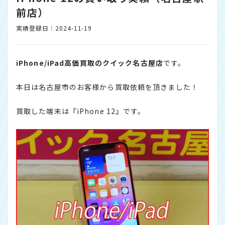
前店）
実績登録日：2024-11-19
iPhone/iPad高価買取のクイック名古屋店
です。
本日は名古屋市のお客様から買取依頼を頂きました！
買取した端末は『iPhone 12』です。