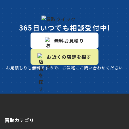
365日いつでも相談受付中!
無料お見積り
お近くの店舗を探す
お見積もりも無料ですので、お気軽にお問い合わせください
買取カテゴリ