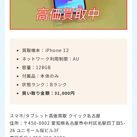
買取端末：iPhone 12
ネットワーク利用制限：AU
容量：128GB
付属品：本体のみ
状態ランク：Bランク
買い取り金額：31,000円
スマホ/タブレット高価買取 クイック名古屋
住所：〒450-0002 愛知県名古屋市中村区名駅四丁目5-
26 ユニモール桜ビル3F