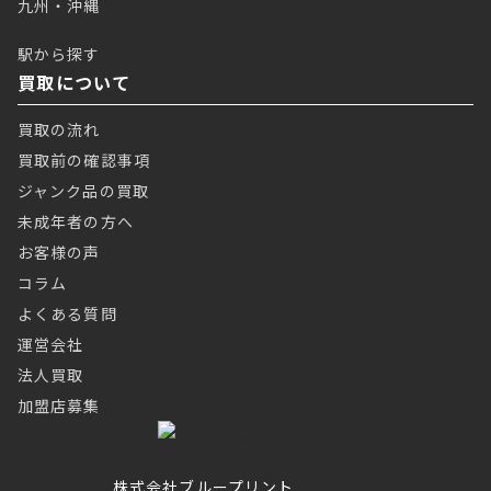
九州・沖縄
駅から探す
買取について
買取の流れ
買取前の確認事項
ジャンク品の買取
未成年者の方へ
お客様の声
コラム
よくある質問
運営会社
法人買取
加盟店募集
株式会社ブループリント