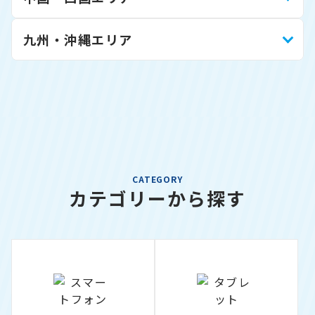
九州・沖縄エリア
CATEGORY
カテゴリーから探す