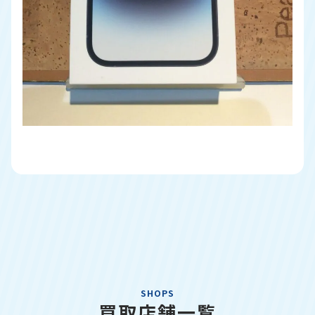
SHOPS
買取店舗一覧