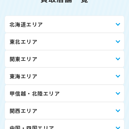
北海道エリア
東北エリア
関東エリア
東海エリア
甲信越・北陸エリア
関西エリア
中国・四国エリア