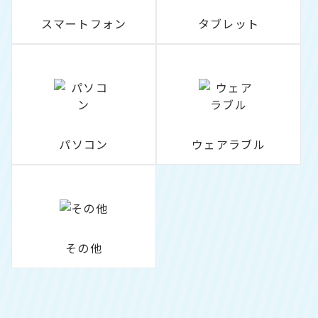
スマートフォン
タブレット
パソコン
ウェアラブル
その他