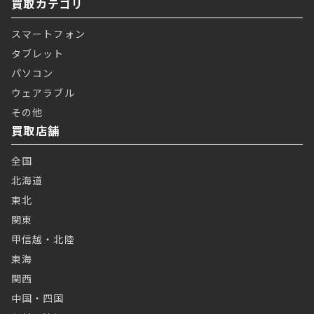
買取カテゴリ
スマートフォン
タブレット
パソコン
ウェアラブル
その他
買取店舗
全国
北海道
東北
関東
甲信越・北陸
東海
関西
中国・四国