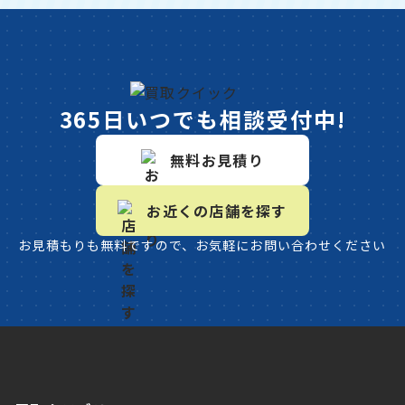
365日いつでも相談受付中!
無料お見積り
お近くの店舗を探す
お見積もりも無料ですので、お気軽にお問い合わせください