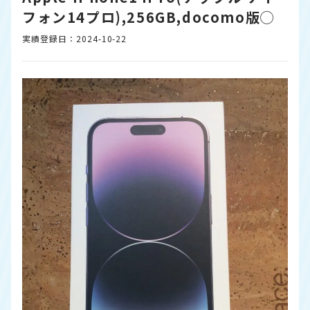
フォン14プロ),256GB,docomo版◯
実績登録日：2024-10-22