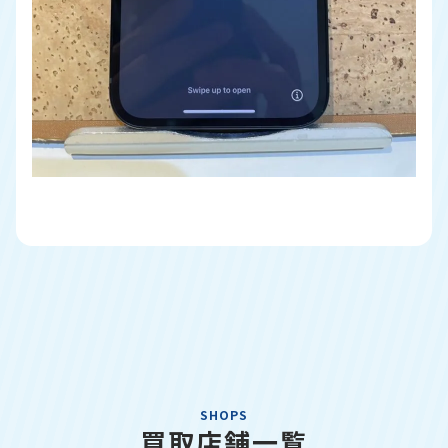
SHOPS
買取店舗一覧