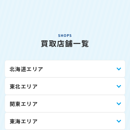
SHOPS
買取店舗一覧
北海道エリア
東北エリア
関東エリア
東海エリア