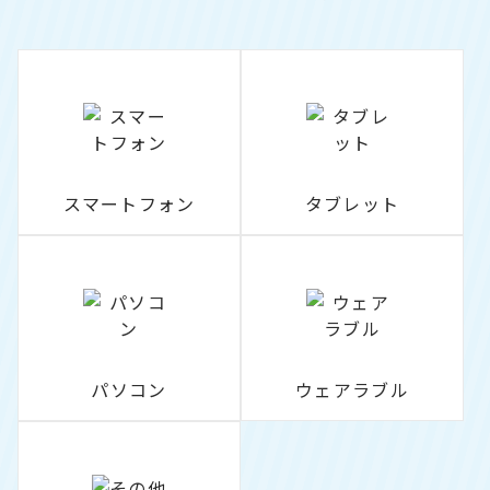
スマートフォン
タブレット
パソコン
ウェアラブル