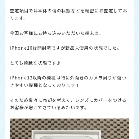
査定項目では本体の傷の状態などを精密にお査定してお
ります。
今回お客様にお持ち込みいただいた端末の、
iPhone16は開封済ですが新品未使用の状態でした。
とても綺麗な状態です♪
iPhone12以降の機種は特に外向きのカメラ周りが傷つ
きやすい機種となっております！
そのため後々に売却を考えて、レンズにカバーをつける
お客様が増えてきているみたいです。