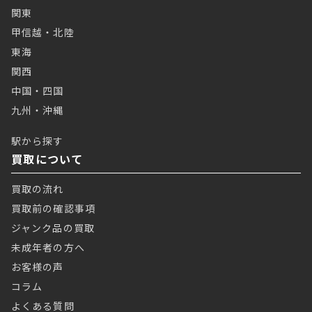
関東
甲信越・北陸
東海
関西
中国・四国
九州・沖縄
駅から探す
買取について
買取の流れ
買取前の確認事項
ジャンク品の買取
未成年者の方へ
お客様の声
コラム
よくある質問