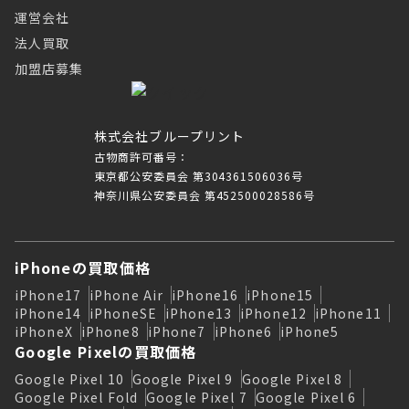
運営会社
法人買取
加盟店募集
株式会社ブループリント
古物商許可番号：
東京都公安委員会 第304361506036号
神奈川県公安委員会 第452500028586号
iPhoneの買取価格
iPhone17
iPhone Air
iPhone16
iPhone15
iPhone14
iPhoneSE
iPhone13
iPhone12
iPhone11
iPhoneX
iPhone8
iPhone7
iPhone6
iPhone5
Google Pixelの買取価格
Google Pixel 10
Google Pixel 9
Google Pixel 8
Google Pixel Fold
Google Pixel 7
Google Pixel 6