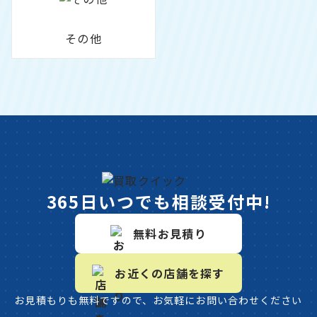
その他
365日いつでも相談受付中!
無料お見積り
お近くの店舗を探す
お見積もりも無料ですので、お気軽にお問い合わせください