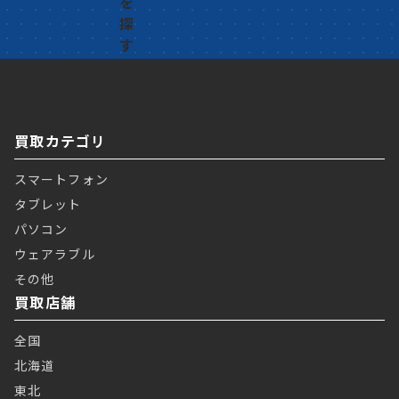
買取カテゴリ
スマートフォン
タブレット
パソコン
ウェアラブル
その他
買取店舗
全国
北海道
東北