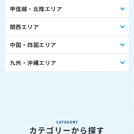
甲信越・北陸エリア
関西エリア
中国・四国エリア
九州・沖縄エリア
CATEGORY
カテゴリーから探す