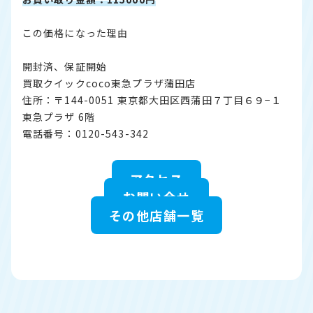
この価格になった理由
開封済、保証開始
買取クイックcoco東急プラザ蒲田店
住所：〒144-0051 東京都大田区西蒲田７丁目６９−１
東急プラザ 6階
電話番号：0120-543-342
アクセス
お問い合せ
その他店舗一覧