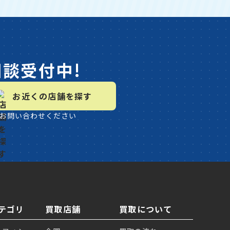
相談受付中!
お近くの店舗を探す
お問い合わせください
テゴリ
買取店舗
買取について