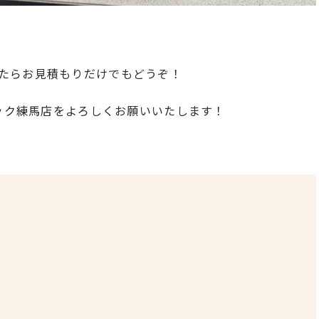
たらお見積もりだけでもどうぞ！
イック練馬店をよろしくお願いいたします！