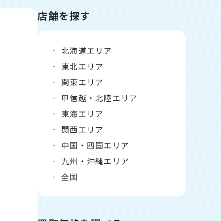
店舗を探す
北海道エリア
東北エリア
関東エリア
甲信越・北陸エリア
東海エリア
関西エリア
中国・四国エリア
九州・沖縄エリア
全国