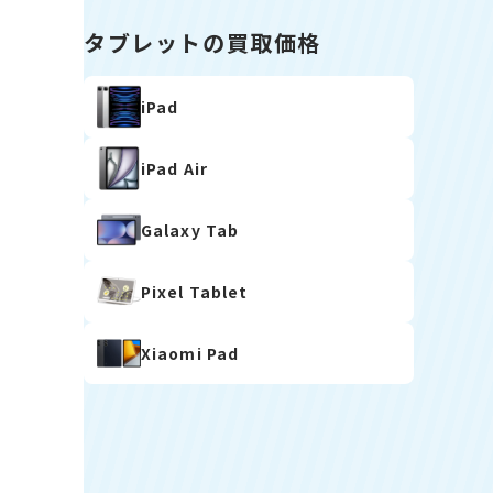
タブレットの買取価格
iPad
iPad Air
Galaxy Tab
Pixel Tablet
Xiaomi Pad