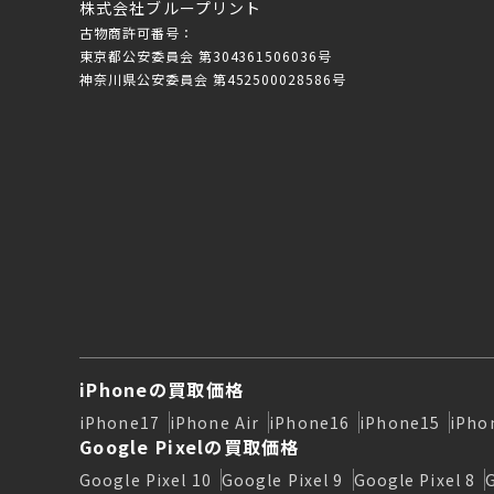
株式会社ブループリント
古物商許可番号：
東京都公安委員会 第304361506036号
神奈川県公安委員会 第452500028586号
iPhoneの買取価格
iPhone17
iPhone Air
iPhone16
iPhone15
iPho
Google Pixelの買取価格
Google Pixel 10
Google Pixel 9
Google Pixel 8