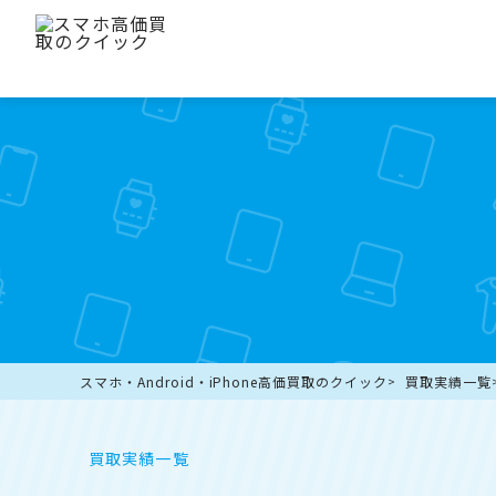
スマホ・Android・iPhone高価買取のクイック
買取実績一覧
買取実績一覧