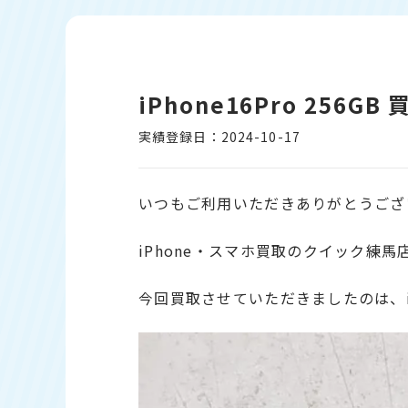
iPhone16Pro 256
実績登録日：2024-10-17
いつもご利用いただきありがとうござ
iPhone・スマホ買取のクイック練
今回買取させていただきましたのは、iPh