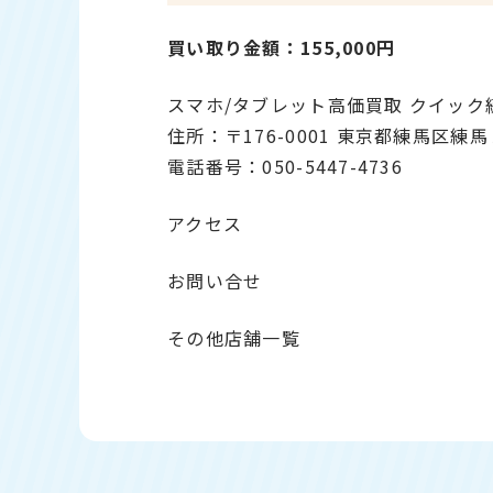
買い取り金額：155,000円
スマホ/タブレット高価買取 クイック
住所：〒176-0001 東京都練馬区練
電話番号：050-5447-4736
アクセス
お問い合せ
その他店舗一覧