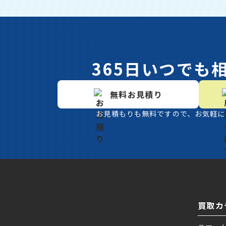
365日いつでも
無料お見積り
お見積もりも無料ですので、お気軽に
買取カ