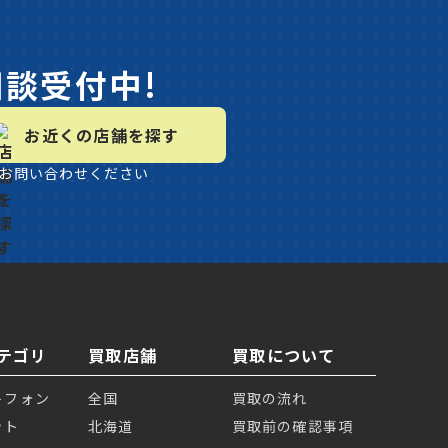
相談受付中!
お近くの店舗を探す
お問い合わせください
テゴリ
買取店舗
買取について
トフォン
全国
買取の流れ
ット
北海道
買取前の確認事項