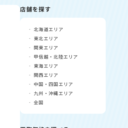
店舗を探す
北海道エリア
東北エリア
関東エリア
甲信越・北陸エリア
東海エリア
関西エリア
中国・四国エリア
九州・沖縄エリア
全国