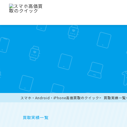
スマホ・Android・iPhone高価買取のクイック
買取実績一覧
買取実績一覧