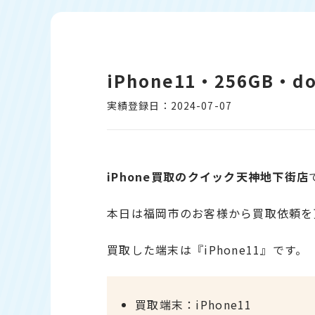
iPhone11・256GB
実績登録日：2024-07-07
iPhone買取のクイック天神地下街店
本日は福岡市のお客様から買取依頼を
買取した端末は『iPhone11』です。
買取端末：iPhone11