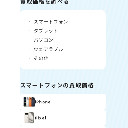
買取価格を調べる
スマートフォン
タブレット
パソコン
ウェアラブル
その他
スマートフォンの買取価格
iPhone
Pixel