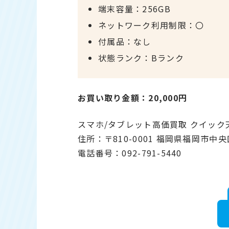
端末容量：256GB
ネットワーク利用制限：〇
付属品：なし
状態ランク：Bランク
お買い取り金額：20,000円
スマホ/タブレット高価買取 クイッ
住所：〒810-0001 福岡県福岡市中央
電話番号：092-791-5440