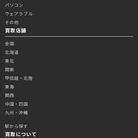
パソコン
ウェアラブル
その他
買取店舗
全国
北海道
東北
関東
甲信越・北陸
東海
関西
中国・四国
九州・沖縄
駅から探す
買取について