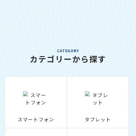
CATEGORY
カテゴリーから探す
スマートフォン
タブレット