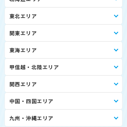
東北エリア
関東エリア
東海エリア
甲信越・北陸エリア
関西エリア
中国・四国エリア
九州・沖縄エリア