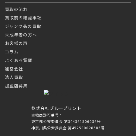
買取の流れ
買取前の確認事項
ジャンク品の買取
未成年者の方へ
お客様の声
コラム
よくある質問
運営会社
法人買取
加盟店募集
株式会社ブループリント
古物商許可番号：
東京都公安委員会 第304361506036号
神奈川県公安委員会 第452500028586号