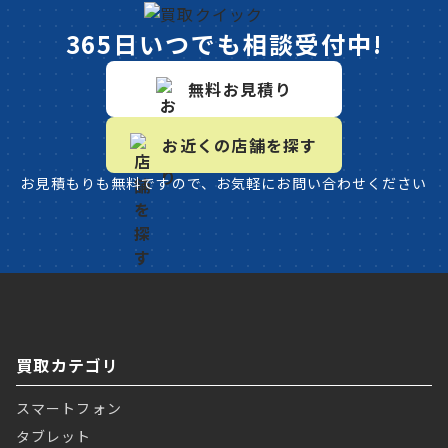
365日いつでも相談受付中!
無料お見積り
お近くの店舗を探す
お見積もりも無料ですので、お気軽にお問い合わせください
買取カテゴリ
スマートフォン
タブレット