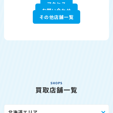
アクセス
お問い合わせ
その他店舗一覧
SHOPS
買取店舗一覧
北海道エリア