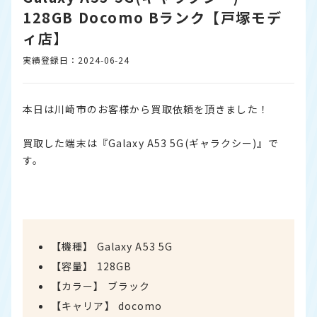
128GB Docomo Bランク【戸塚モデ
ィ店】
実績登録日：2024-06-24
本日は川崎市のお客様から買取依頼を頂きました！
買取した端末は『Galaxy A53 5G(ギャラクシー)』で
す。
【機種】 Galaxy A53 5G
【容量】 128GB
【カラー】 ブラック
【キャリア】 docomo