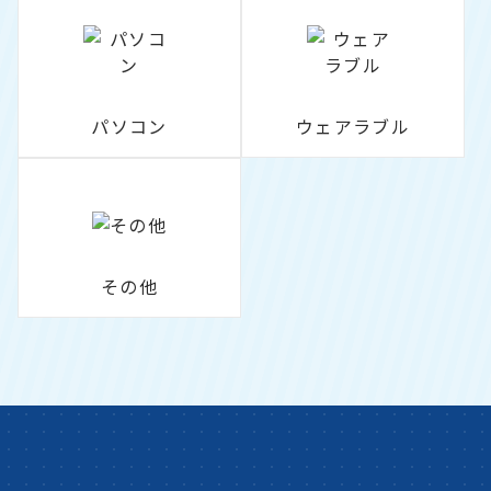
パソコン
ウェアラブル
その他