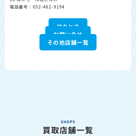
電話番号：052-462-9194
アクセス
お問い合せ
その他店舗一覧
SHOPS
買取店舗一覧