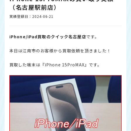
（名古屋駅前店）
実績登録日：2024-06-21
iPhone/iPad買取のクイック名古屋店
です。
本日は江南市のお客様から買取依頼を頂きました！
買取した端末は『iPhone 15ProMAX』です。