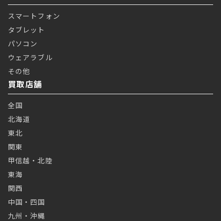
スマートフォン
タブレット
パソコン
ウェアラブル
その他
買取店舗
全国
北海道
東北
関東
甲信越・北陸
東海
関西
中国・四国
九州・沖縄