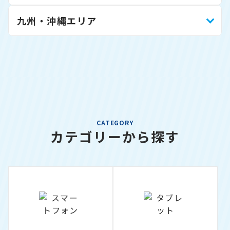
九州・沖縄エリア
CATEGORY
カテゴリーから探す