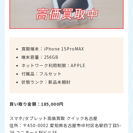
買取端末：iPhone 15ProMAX
端末容量：256GB
ネットワーク利用制限：APPLE
付属品：フルセット
状態ランク：新品未開封
買い取り金額：185,000円
スマホ/タブレット高価買取 クイック名古屋
住所：〒450-0002 愛知県名古屋市中村区名駅四丁目5-
26 ユニモール桜ビル3F