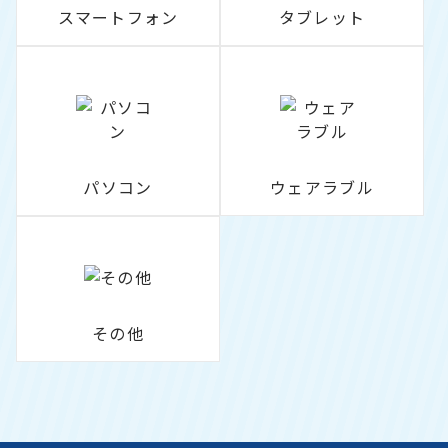
スマートフォン
タブレット
パソコン
ウェアラブル
その他