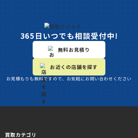
365日いつでも相談受付中!
無料お見積り
お近くの店舗を探す
お見積もりも無料ですので、お気軽にお問い合わせください
買取カテゴリ