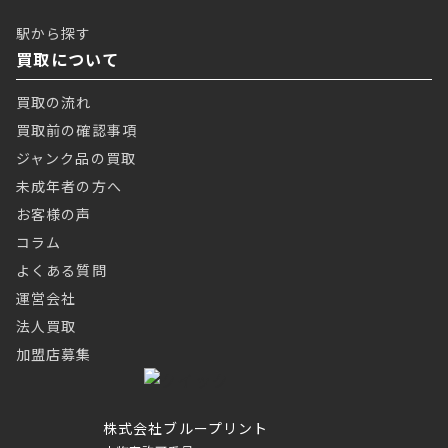
駅から探す
買取について
買取の流れ
買取前の確認事項
ジャンク品の買取
未成年者の方へ
お客様の声
コラム
よくある質問
運営会社
法人買取
加盟店募集
株式会社ブループリント