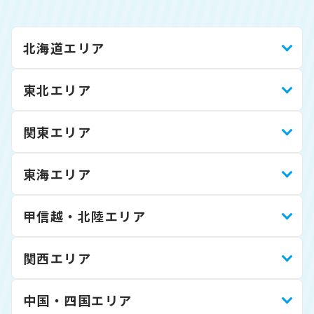
北海道エリア
東北エリア
関東エリア
東海エリア
甲信越・北陸エリア
関西エリア
中国・四国エリア