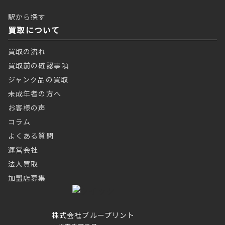
駅から探す
買取について
買取の流れ
買取前の確認事項
ジャンク品の買取
未成年者の方へ
お客様の声
コラム
よくある質問
運営会社
法人買取
加盟店募集
株式会社ブループリント