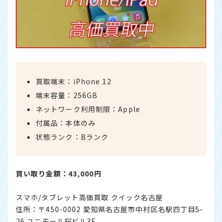
買取端末：iPhone 12
端末容量：256GB
ネットワーク利用制限：Apple
付属品：本体のみ
状態ランク：Bランク
買い取り金額：43,000円
スマホ/タブレット高価買取 クイック名古屋
住所：〒450-0002 愛知県名古屋市中村区名駅四丁目5-
26 ユニモール桜ビル3F