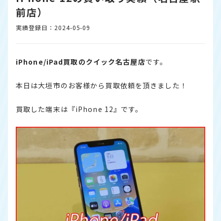
前店）
実績登録日：2024-05-09
iPhone/iPad買取のクイック名古屋店
です。
本日は大垣市のお客様から買取依頼を頂きました！
買取した端末は『iPhone 12』です。