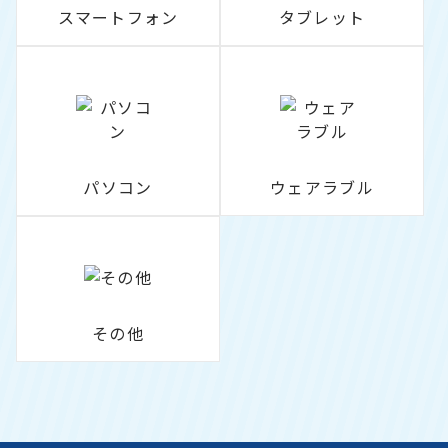
スマートフォン
タブレット
パソコン
ウェアラブル
その他