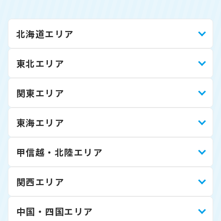
北海道エリア
東北エリア
関東エリア
東海エリア
甲信越・北陸エリア
関西エリア
中国・四国エリア