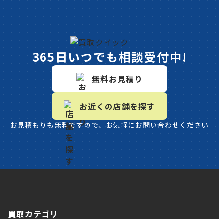
365日いつでも相談受付中!
無料お見積り
お近くの店舗を探す
お見積もりも無料ですので、お気軽にお問い合わせください
買取カテゴリ