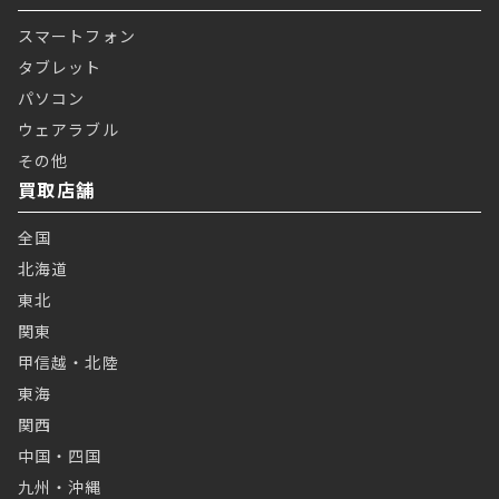
スマートフォン
タブレット
パソコン
ウェアラブル
その他
買取店舗
全国
北海道
東北
関東
甲信越・北陸
東海
関西
中国・四国
九州・沖縄