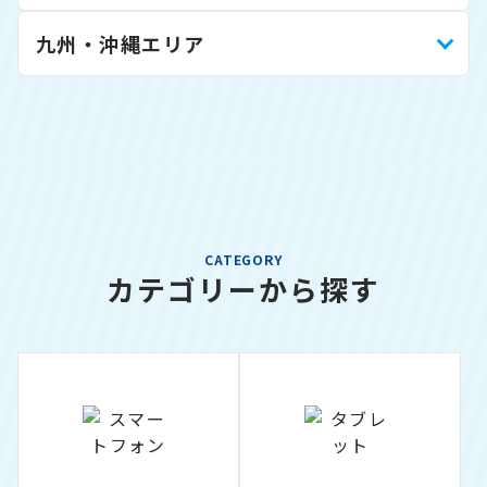
九州・沖縄エリア
CATEGORY
カテゴリーから探す