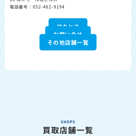
電話番号：052-462-9194
アクセス
お問い合せ
その他店舗一覧
SHOPS
買取店舗一覧