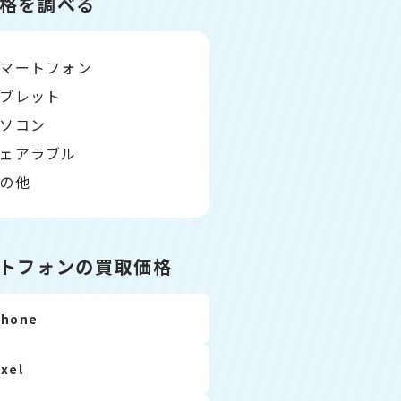
格を調べる
マートフォン
ブレット
ソコン
ェアラブル
の他
トフォンの買取価格
Phone
ixel