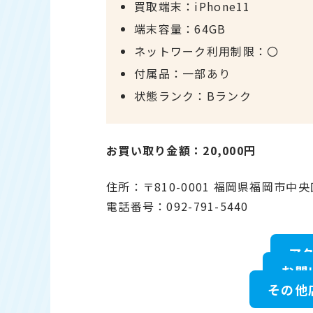
買取端末：iPhone11
端末容量：64GB
ネットワーク利用制限：〇
付属品：一部あり
状態ランク：Bランク
お買い取り金額：20,000円
住所：〒810-0001 福岡県福岡市中央
電話番号：092-791-5440
ア
お問
その他