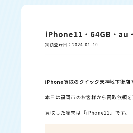
iPhone11・64GB・
実績登録日：2024-01-10
iPhone買取のクイック天神地下街店
本日は福岡市のお客様から買取依頼を
買取した端末は『iPhone11』です。