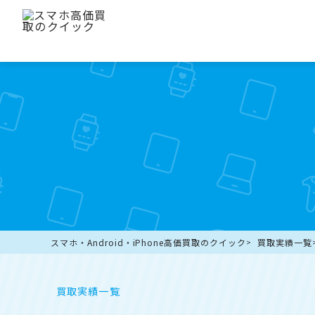
スマホ・Android・iPhone高価買取のクイック
買取実績一覧
買取実績一覧