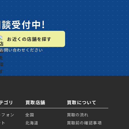
相談受付中!
お近くの店舗を探す
お問い合わせください
テゴリ
買取店舗
買取について
トフォン
全国
買取の流れ
ット
北海道
買取前の確認事項