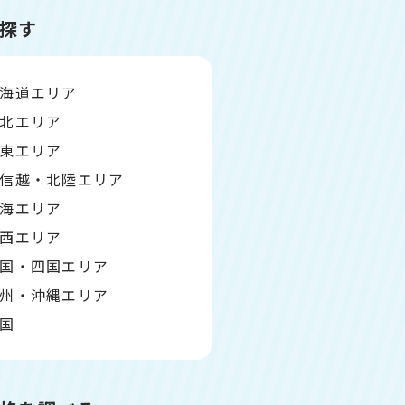
探す
海道エリア
北エリア
東エリア
信越・北陸エリア
海エリア
西エリア
国・四国エリア
州・沖縄エリア
国