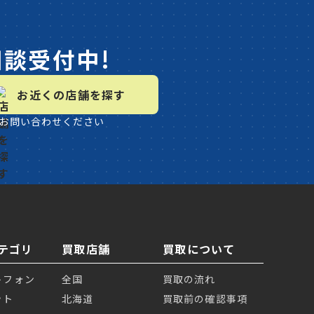
相談受付中!
お近くの店舗を探す
お問い合わせください
テゴリ
買取店舗
買取について
トフォン
全国
買取の流れ
ット
北海道
買取前の確認事項