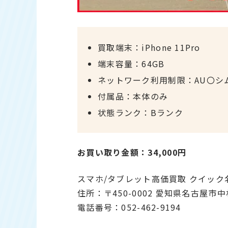
買取端末：iPhone 11Pro
端末容量：64GB
ネットワーク利用制限：AU〇シ
付属品：本体のみ
状態ランク：Bランク
お買い取り金額：34,000円
スマホ/タブレット高価買取 クイック
住所：〒450-0002 愛知県名古屋市
電話番号：052-462-9194