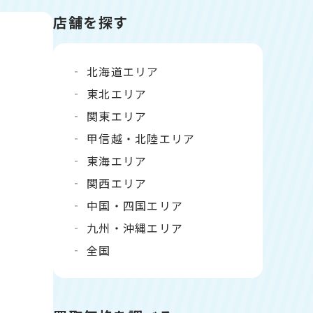
店舗を探す
北海道エリア
東北エリア
関東エリア
甲信越・北陸エリア
東海エリア
関西エリア
中国・四国エリア
九州・沖縄エリア
全国