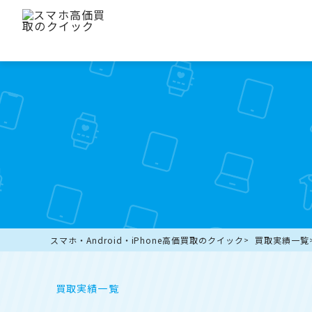
スマホ・Android・iPhone高価買取のクイック
買取実績一覧
買取実績一覧