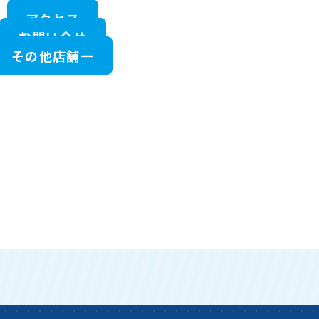
アクセス
お問い合せ
その他店舗一