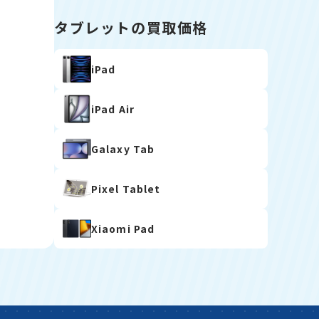
タブレットの買取価格
iPad
iPad Air
Galaxy Tab
Pixel Tablet
Xiaomi Pad