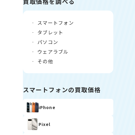
買取価格を調べる
スマートフォン
タブレット
パソコン
ウェアラブル
その他
スマートフォンの買取価格
iPhone
Pixel