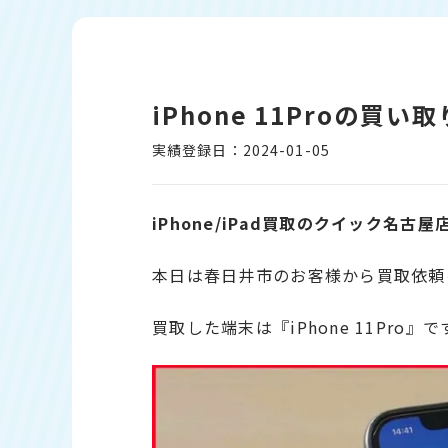
iPhone 11Proの買
実績登録日：2024-01-05
iPhone/iPad買取のクイック名古屋
本日は春日井市のお客様から買取依頼
買取した端末は『iPhone 11Pro』で