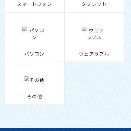
スマートフォン
タブレット
パソコン
ウェアラブル
その他