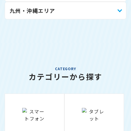
九州・沖縄エリア
CATEGORY
カテゴリーから探す