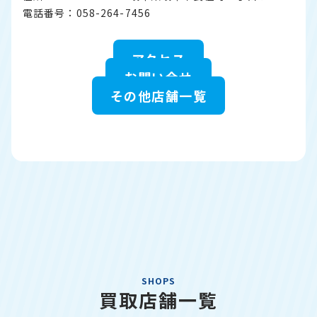
電話番号：058-264-7456
アクセス
お問い合せ
その他店舗一覧
SHOPS
買取店舗一覧