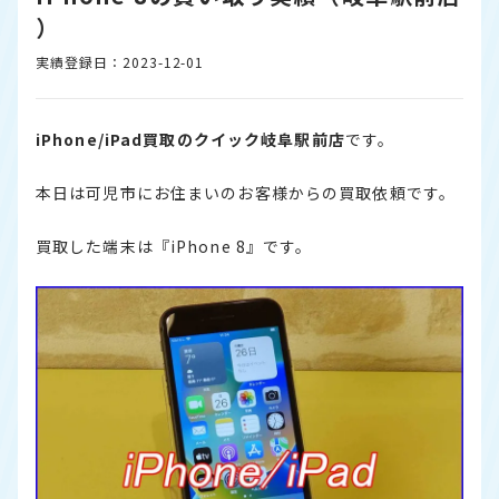
）
実績登録日：2023-12-01
iPhone/iPad買取のクイック岐阜駅前店
です。
本日は可児市にお住まいのお客様からの買取依頼です。
買取した端末は『iPhone 8』です。