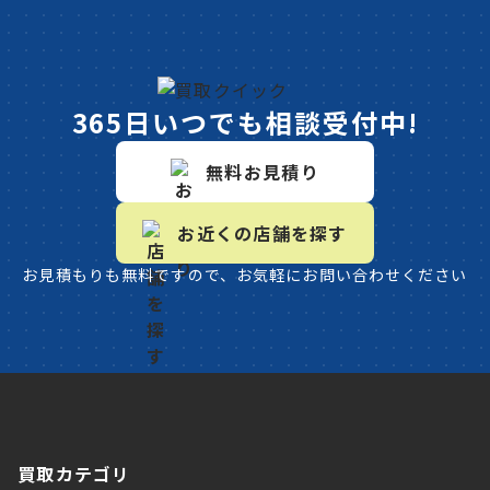
365日いつでも相談受付中!
無料お見積り
お近くの店舗を探す
お見積もりも無料ですので、お気軽にお問い合わせください
買取カテゴリ