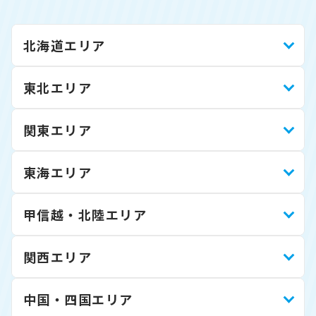
北海道エリア
東北エリア
関東エリア
東海エリア
甲信越・北陸エリア
関西エリア
中国・四国エリア