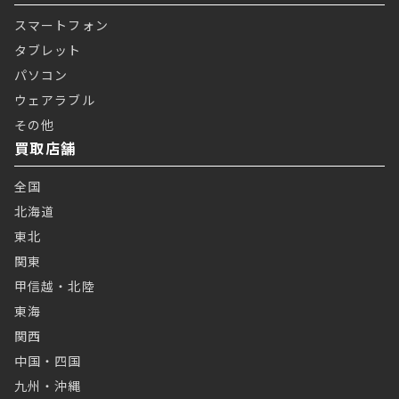
スマートフォン
タブレット
パソコン
ウェアラブル
その他
買取店舗
全国
北海道
東北
関東
甲信越・北陸
東海
関西
中国・四国
九州・沖縄