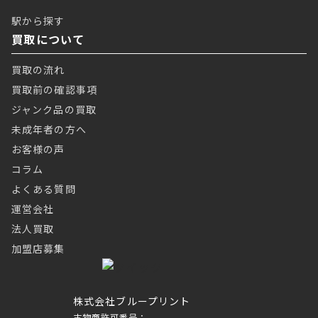
駅から探す
買取について
買取の流れ
買取前の確認事項
ジャンク品の買取
未成年者の方へ
お客様の声
コラム
よくある質問
運営会社
法人買取
加盟店募集
株式会社ブループリント
古物商許可番号：