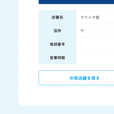
店舗名
クイック店
住所
〒
電話番号
営業時間
の他店舗を探す