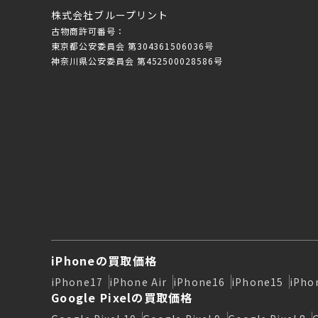
株式会社ブループリント
古物商許可番号：
東京都公安委員会 第304361506036号
神奈川県公安委員会 第452500028586号
iPhoneの買取価格
iPhone17
iPhone Air
iPhone16
iPhone15
iPho
Google Pixelの買取価格