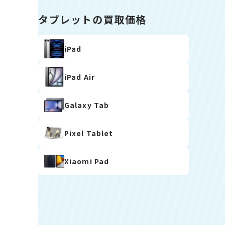
タブレットの買取価格
iPad
iPad Air
Galaxy Tab
Pixel Tablet
Xiaomi Pad