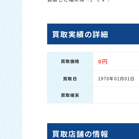
買取実績の詳細
0円
買取価格
買取日
1970年01月01日
買取端末
買取店舗の情報