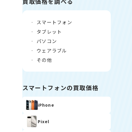
買取価格を調べる
スマートフォン
タブレット
パソコン
ウェアラブル
その他
スマートフォンの買取価格
iPhone
Pixel