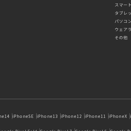
スマー
タブレ
パソコ
ウェア
その他
ne14
iPhoneSE
iPhone13
iPhone12
iPhone11
iPhoneX