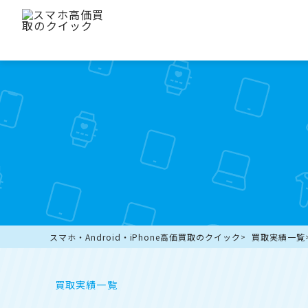
スマホ・Android・iPhone高価買取のクイック
買取実績一覧
買取実績一覧