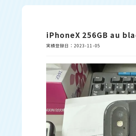
iPhoneX 256GB au
実績登録日：2023-11-05