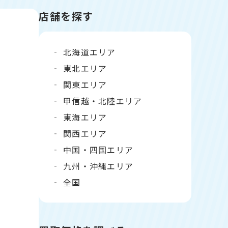
店舗を探す
北海道エリア
東北エリア
関東エリア
甲信越・北陸エリア
東海エリア
関西エリア
中国・四国エリア
九州・沖縄エリア
全国