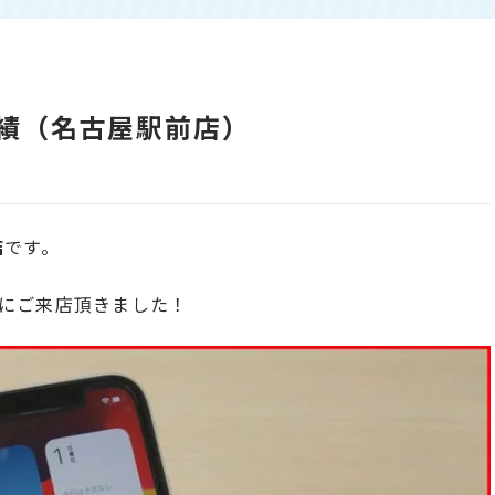
り実績（名古屋駅前店）
店
です。
にご来店頂きました！