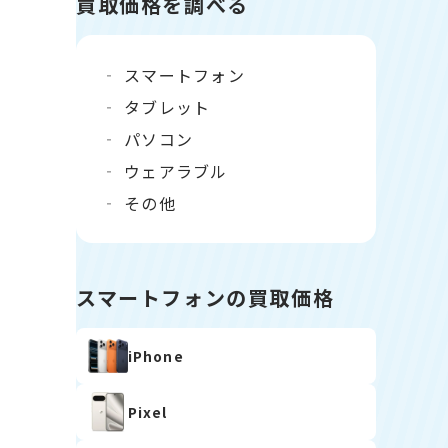
買取価格を調べる
スマートフォン
タブレット
パソコン
ウェアラブル
その他
スマートフォンの買取価格
iPhone
Pixel