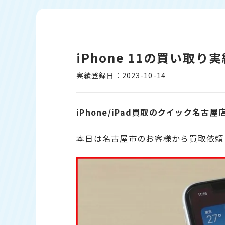
iPhone 11の買い取
実績登録日：2023-10-14
iPhone/iPad買取のクイック名古屋
本日は名古屋市のお客様から買取依頼