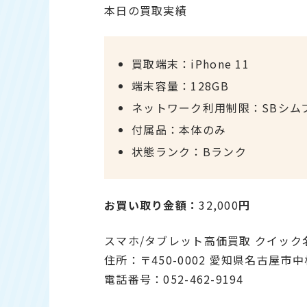
本日の買取実績
買取端末：iPhone 11
端末容量：128GB
ネットワーク利用制限：SBシム
付属品：本体のみ
状態ランク：Bランク
お買い取り金額：
32,000
円
スマホ/タブレット高価買取 クイック
住所：〒450-0002 愛知県名古屋市
電話番号：052-462-9194