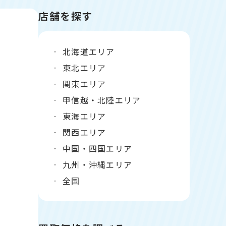
店舗を探す
北海道エリア
東北エリア
関東エリア
甲信越・北陸エリア
東海エリア
関西エリア
中国・四国エリア
九州・沖縄エリア
全国