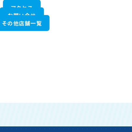
アクセス
お問い合せ
その他店舗一覧