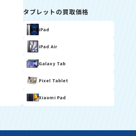
タブレットの買取価格
iPad
iPad Air
Galaxy Tab
Pixel Tablet
Xiaomi Pad