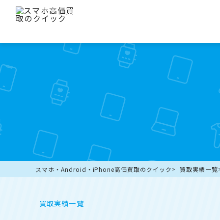
スマホ・Android・iPhone高価買取のクイック
買取実績一覧
買取実績一覧