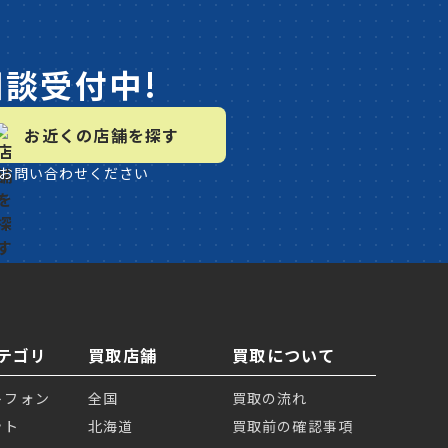
相談受付中!
お近くの店舗を探す
お問い合わせください
テゴリ
買取店舗
買取について
トフォン
全国
買取の流れ
ット
北海道
買取前の確認事項