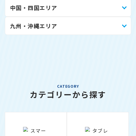
中国・四国エリア
九州・沖縄エリア
CATEGORY
カテゴリーから探す