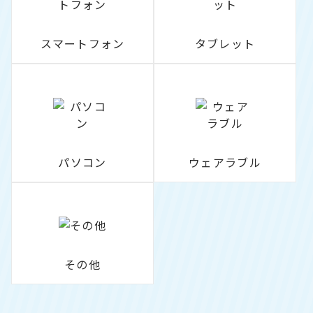
スマートフォン
タブレット
パソコン
ウェアラブル
その他