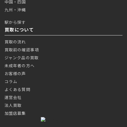
中国・四国
九州・沖縄
駅から探す
買取について
買取の流れ
買取前の確認事項
ジャンク品の買取
未成年者の方へ
お客様の声
コラム
よくある質問
運営会社
法人買取
加盟店募集