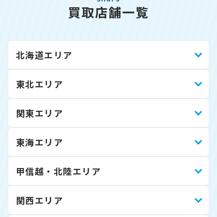
買取店舗一覧
北海道エリア
東北エリア
関東エリア
東海エリア
甲信越・北陸エリア
関西エリア