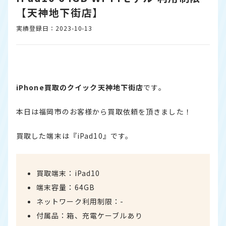
【天神地下街店】
実績登録日：2023-10-13
iPhone買取のクイック天神地下街店
です。
本日は福岡市のお客様から買取依頼を頂きました！
買取した端末は『iPad10』です。
買取端末：iPad10
端末容量：64GB
ネットワーク利用制限：-
付属品：箱、充電ケーブルあり