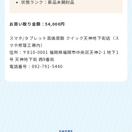
状態ランク：新品未開封品
お買い取り金額：54,000円
スマホ/タブレット高価買取 クイック天神地下街店（ス
マホ修理工房内）
住所：〒810-0001 福岡県福岡市中央区天神2-1 地下1
号 天神地下街 西9番街
電話番号：092-791-5440
SHOPS