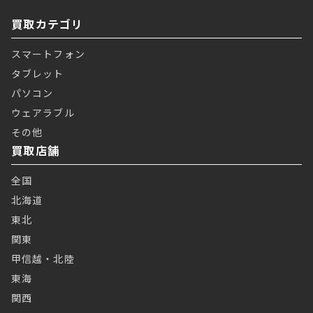
買取カテゴリ
スマートフォン
タブレット
パソコン
ウェアラブル
その他
買取店舗
全国
北海道
東北
関東
甲信越・北陸
東海
関西