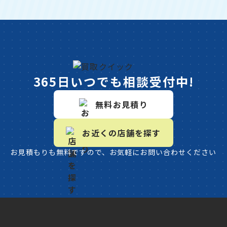
365日いつでも相談受付中!
無料お見積り
お近くの店舗を探す
お見積もりも無料ですので、お気軽にお問い合わせください