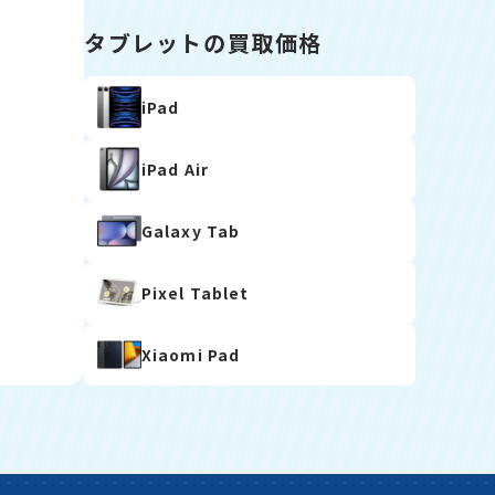
タブレットの買取価格
iPad
iPad Air
Galaxy Tab
Pixel Tablet
Xiaomi Pad