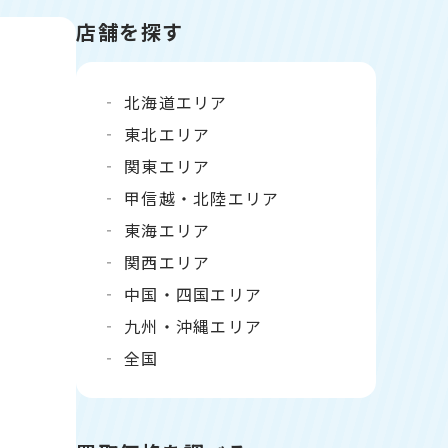
店舗を探す
北海道エリア
東北エリア
関東エリア
甲信越・北陸エリア
東海エリア
関西エリア
中国・四国エリア
九州・沖縄エリア
全国