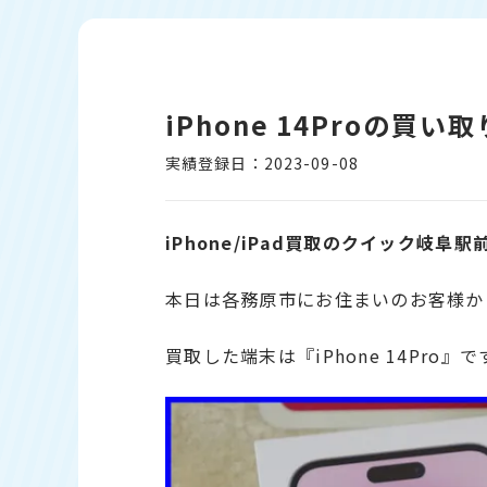
iPhone 14Proの買
実績登録日：2023-09-08
iPhone/iPad買取のクイック岐阜駅
本日は各務原市にお住まいのお客様か
買取した端末は『iPhone 14Pro』で