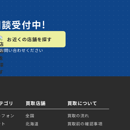
相談受付中!
お近くの店舗を探す
お問い合わせください
テゴリ
買取店舗
買取について
トフォン
全国
買取の流れ
ット
北海道
買取前の確認事項