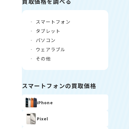
買取価格を調べる
スマートフォン
タブレット
パソコン
ウェアラブル
その他
スマートフォンの買取価格
iPhone
Pixel