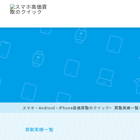
スマホ・Android・iPhone高価買取のクイック
買取実績一覧
買取実績一覧