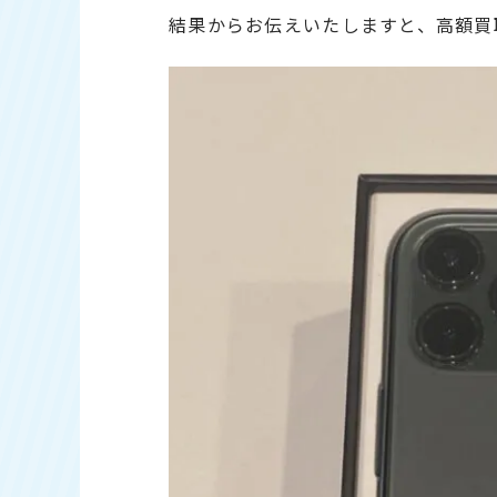
結果からお伝えいたしますと、高額買