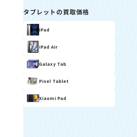
タブレットの買取価格
iPad
iPad Air
Galaxy Tab
Pixel Tablet
Xiaomi Pad