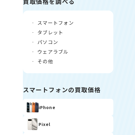
買取価格を調べる
スマートフォン
タブレット
パソコン
ウェアラブル
その他
スマートフォンの買取価格
iPhone
Pixel