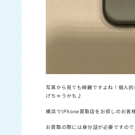
写真から見ても綺麗ですよね！個人的に
げちゃうかも♪
横浜でIPhone買取店をお探しのお
お買取の際には身分証が必要ですので