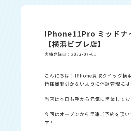
IPhone11Pro ミッ
【横浜ビブレ店】
実績登録日：2023-07-01
こんにちは！IPhone買取クイック
皆様風邪引かないように体調管理には
当店は本日も朝から元気に営業してお
今回はオープンから早速ご予約を頂い
す！