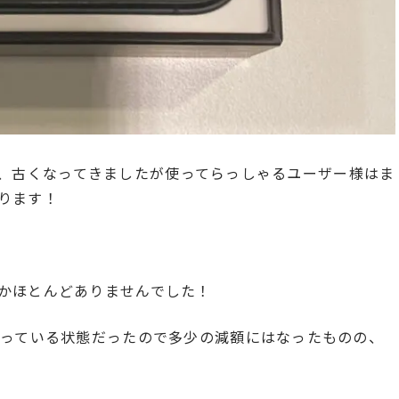
となり、古くなってきましたが使ってらっしゃるユーザー様はま
ります！
かほとんどありませんでした！
残っている状態だったので多少の減額にはなったものの、