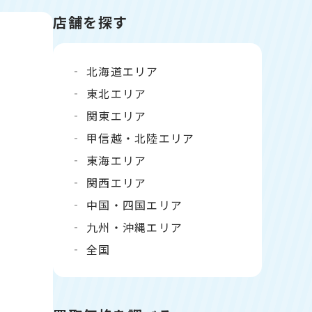
店舗を探す
北海道エリア
東北エリア
関東エリア
甲信越・北陸エリア
東海エリア
関西エリア
中国・四国エリア
九州・沖縄エリア
全国