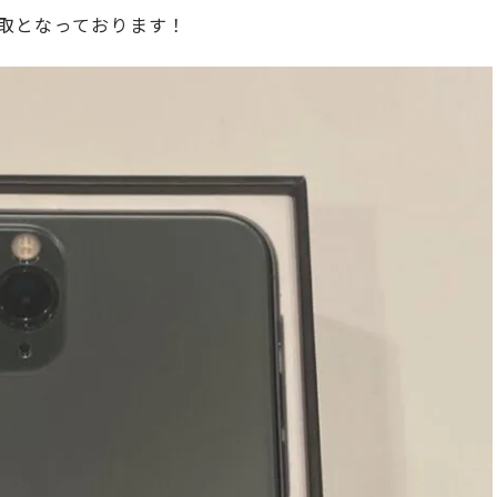
取となっております！