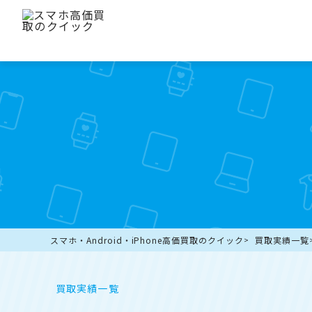
スマホ・Android・iPhone高価買取のクイック
買取実績一覧
買取実績一覧