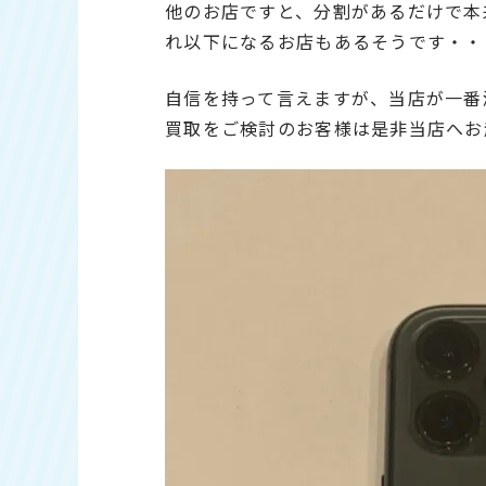
他のお店ですと、分割があるだけで本
れ以下になるお店もあるそうです・・
自信を持って言えますが、当店が一番減
買取をご検討のお客様は是非当店へお